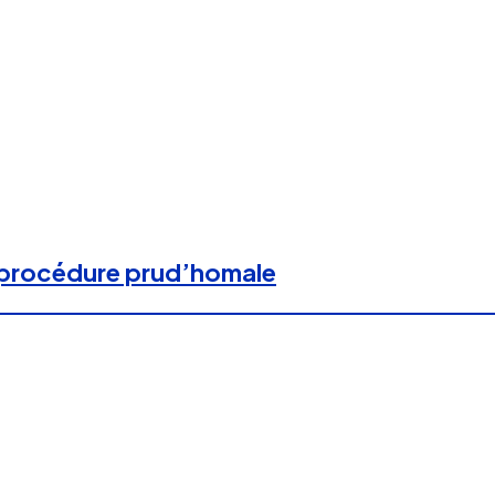
le procédure prud’homale