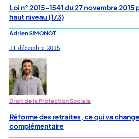
Loi n° 2015-1541 du 27 novembre 2015 po
haut niveau (1/3)
Adrien SIMONOT
11 décembre 2015
Droit de la Protection Sociale
Réforme des retraites, ce qui va changer 
complémentaire