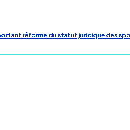
rtant réforme du statut juridique des spor