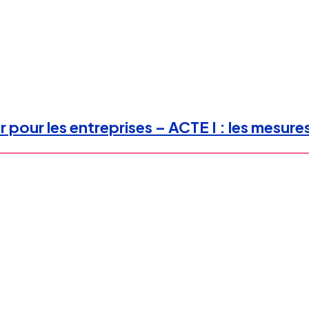
 pour les entreprises – ACTE I : les mesure