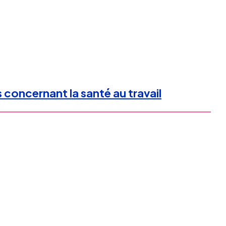
s concernant la santé au travail