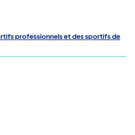
tifs professionnels et des sportifs de