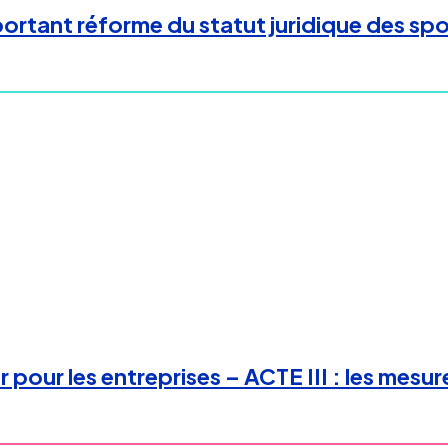
rtant réforme du statut juridique des spor
pour les entreprises – ACTE III : les mesure