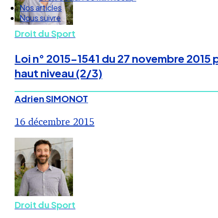
Nous suivre
Droit du Sport
Loi n° 2015-1541 du 27 novembre 2015 po
haut niveau (2/3)
Adrien SIMONOT
16 décembre 2015
Droit du Sport