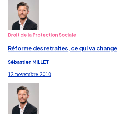
Droit de la Protection Sociale
Réforme des retraites, ce qui va changer
Sébastien MILLET
12 novembre 2010