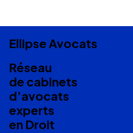
Ellipse Avocats
Réseau
de cabinets
d’avocats
experts
en Droit