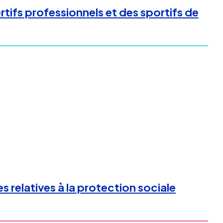
tifs professionnels et des sportifs de
s relatives à la protection sociale