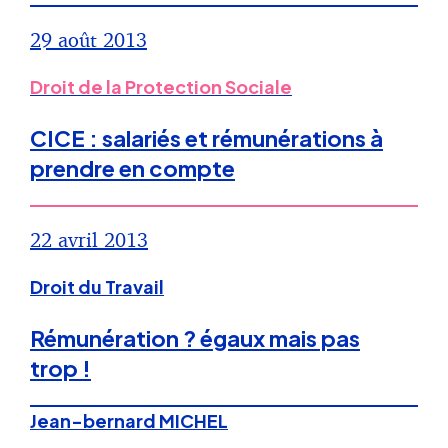
29 août 2013
Droit de la Protection Sociale
CICE : salariés et rémunérations à
prendre en compte
22 avril 2013
Droit du Travail
Rémunération ? égaux mais pas
trop !
Jean-bernard MICHEL