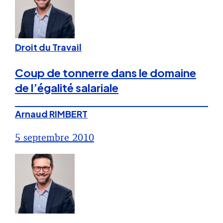
Droit du Travail
Coup de tonnerre dans le domaine
de l’égalité salariale
Arnaud RIMBERT
5 septembre 2010