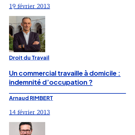
19 février 2013
Droit du Travail
Un commercial travaille à domicile :
indemnité d’occupation ?
Arnaud RIMBERT
14 février 2013