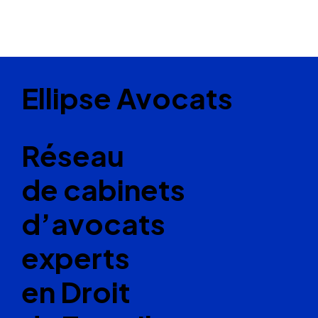
Ellipse Avocats
Réseau
de cabinets
d’avocats
experts
en Droit