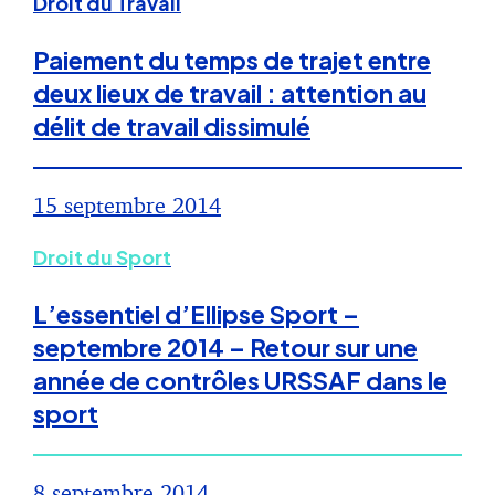
Droit du Travail
Paiement du temps de trajet entre
deux lieux de travail : attention au
délit de travail dissimulé
15 septembre 2014
Droit du Sport
L’essentiel d’Ellipse Sport –
septembre 2014 – Retour sur une
année de contrôles URSSAF dans le
sport
8 septembre 2014