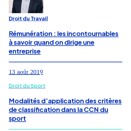
Droit du Travail
Rémunération : les incontournables
à savoir quand on dirige une
entreprise
13 août 2019
Droit du Sport
Modalités d’application des critères
de classification dans la CCN du
sport