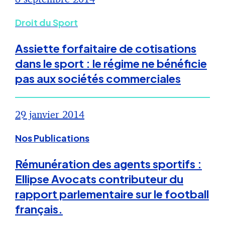
Droit du Sport
Assiette forfaitaire de cotisations
dans le sport : le régime ne bénéficie
pas aux sociétés commerciales
29 janvier 2014
Nos Publications
Rémunération des agents sportifs :
Ellipse Avocats contributeur du
rapport parlementaire sur le football
français.