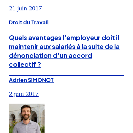
21 juin 2017
Droit du Travail
Quels avantages l’employeur doit il
maintenir aux salariés à la suite de la
dénonciation d’un accord
collectif ?
Adrien SIMONOT
2 juin 2017