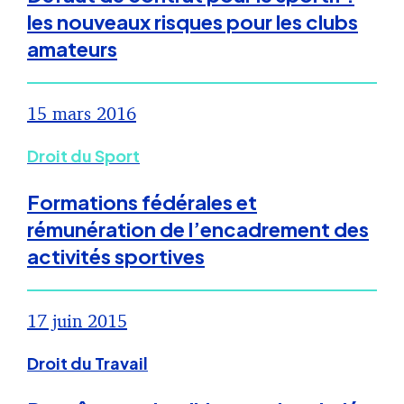
les nouveaux risques pour les clubs
amateurs
15 mars 2016
Droit du Sport
Formations fédérales et
rémunération de l’encadrement des
activités sportives
17 juin 2015
Droit du Travail