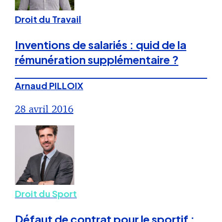
Droit du Travail
Inventions de salariés : quid de la
rémunération supplémentaire ?
Arnaud PILLOIX
28 avril 2016
Droit du Sport
Défaut de contrat pour le sportif :