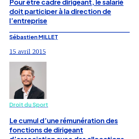
Pour être cadre dirigeant, le salarié
doit participer à la direction de
l’entreprise
Sébastien MILLET
15 avril 2015
Droit du Sport
Le cumul d’une rémunération des
fonctions de dirigeant