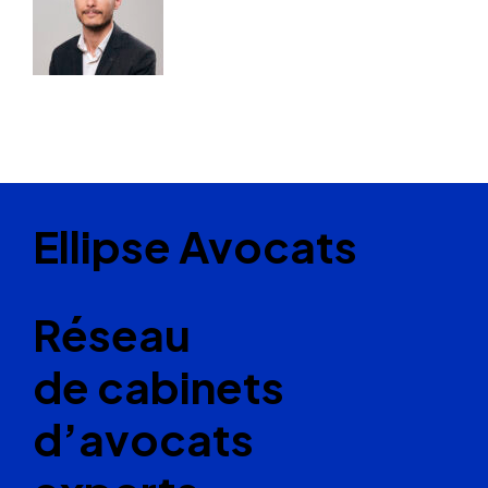
Ellipse Avocats
Réseau
de cabinets
d’avocats