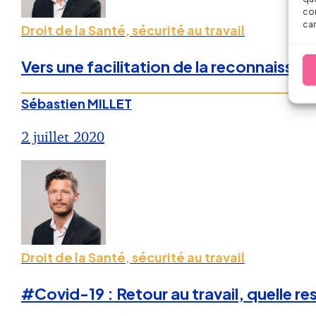
con
car
Droit de la Santé, sécurité au travail
Vers une facilitation de la reconnaissa
Sébastien MILLET
2 juillet 2020
Droit de la Santé, sécurité au travail
#Covid-19 : Retour au travail, quelle res