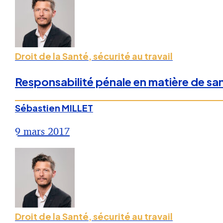
Droit de la Santé, sécurité au travail
Responsabilité pénale en matière de sant
Sébastien MILLET
9 mars 2017
Droit de la Santé, sécurité au travail