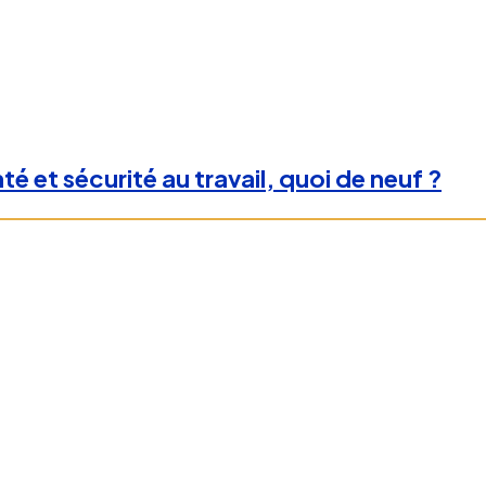
é et sécurité au travail, quoi de neuf ?