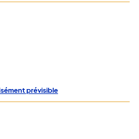
isément prévisible