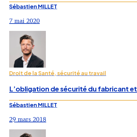
Sébastien MILLET
7 mai 2020
Droit de la Santé, sécurité au travail
L’obligation de sécurité du fabricant 
Sébastien MILLET
29 mars 2018