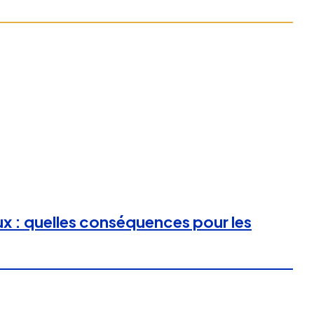
ux : quelles conséquences pour les