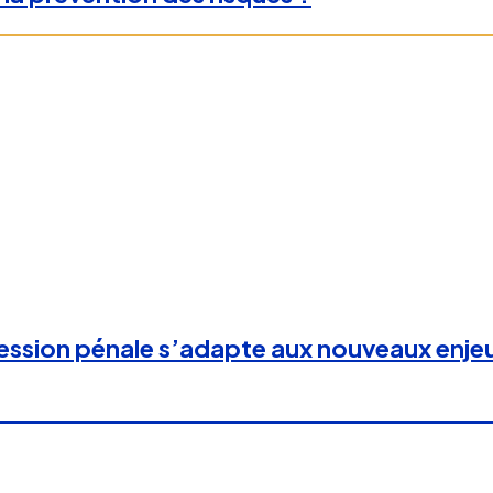
ression pénale s’adapte aux nouveaux enje