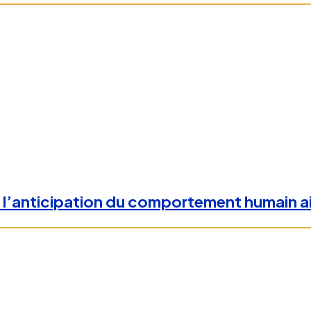
et l’anticipation du comportement humain a