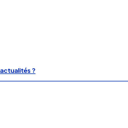
actualités ?