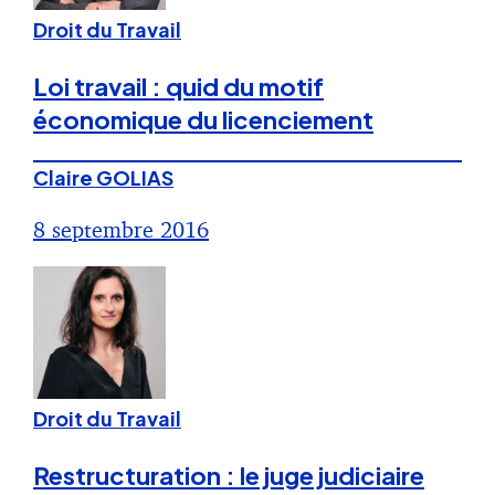
Droit du Travail
Loi travail : quid du motif
économique du licenciement
Claire GOLIAS
8 septembre 2016
Droit du Travail
Restructuration : le juge judiciaire