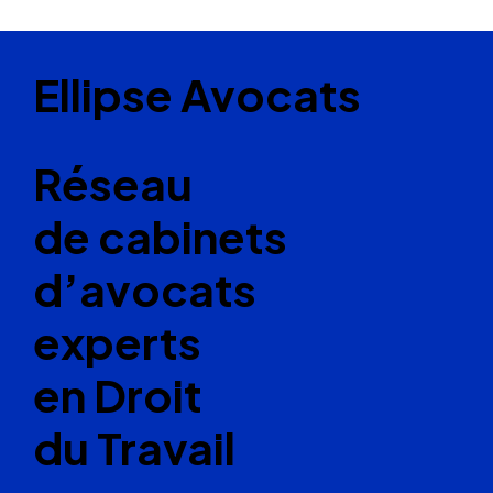
Ellipse Avocats
Réseau
de cabinets
d’avocats
experts
en Droit
du Travail