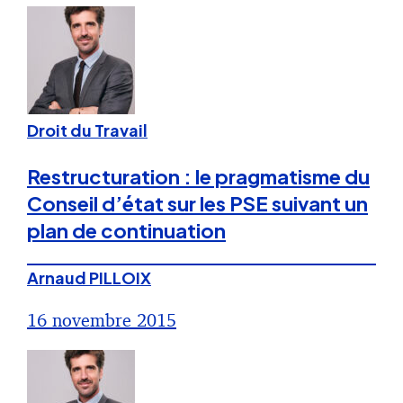
Droit du Travail
Restructuration : le pragmatisme du
Conseil d’état sur les PSE suivant un
plan de continuation
Arnaud PILLOIX
16 novembre 2015