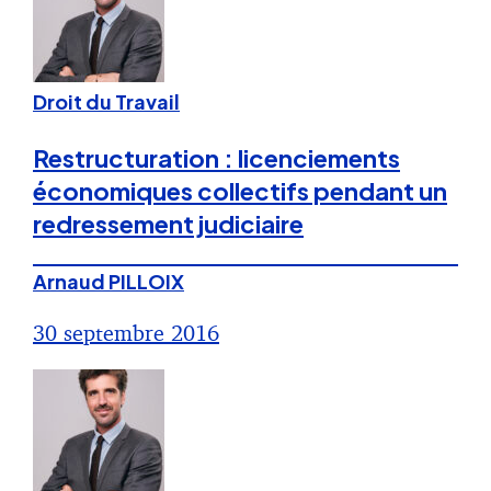
Droit du Travail
Restructuration : licenciements
économiques collectifs pendant un
redressement judiciaire
Arnaud PILLOIX
30 septembre 2016