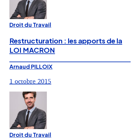
Droit du Travail
Restructuration : les apports de la
LOI MACRON
Arnaud PILLOIX
1 octobre 2015
Droit du Travail