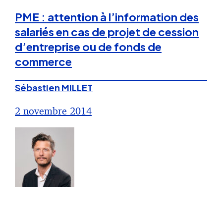
PME : attention à l’information des
salariés en cas de projet de cession
d’entreprise ou de fonds de
commerce
Sébastien MILLET
2 novembre 2014