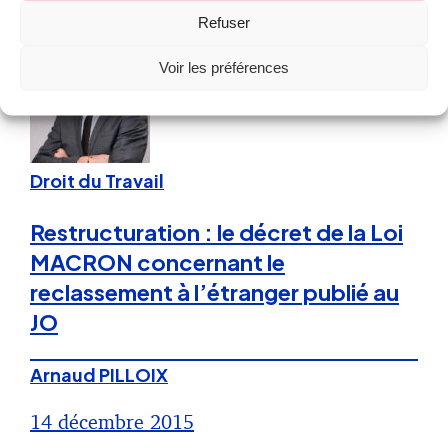
14 décembre 2015
Refuser
Voir les préférences
Droit du Travail
Restructuration : le décret de la Loi
MACRON concernant le
reclassement à l’étranger publié au
JO
Arnaud PILLOIX
14 décembre 2015