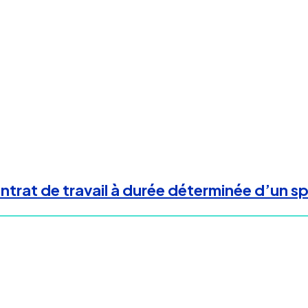
ntrat de travail à durée déterminée d’un spo