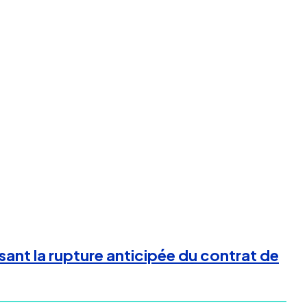
sant la rupture anticipée du contrat de