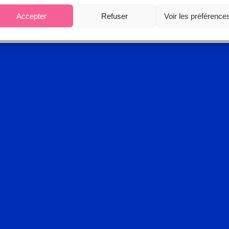
Accepter
Refuser
Voir les préférence