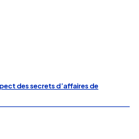
spect des secrets d’affaires de