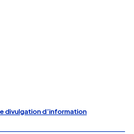
de divulgation d’information