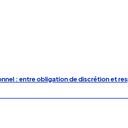
nel : entre obligation de discrétion et re