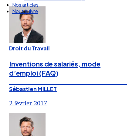
Nos articles
Nous suivre
Droit du Travail
Inventions de salariés, mode
d’emploi (FAQ)
Sébastien MILLET
2 février 2017