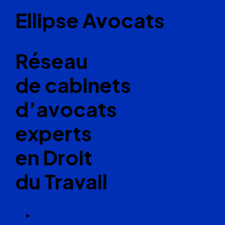
Ellipse Avocats
Réseau
de cabinets
d’avocats
experts
en Droit
du Travail
Cabinets