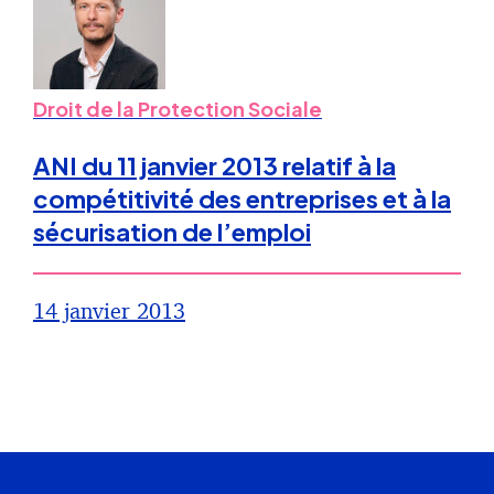
Droit de la Protection Sociale
ANI du 11 janvier 2013 relatif à la
compétitivité des entreprises et à la
sécurisation de l’emploi
14 janvier 2013