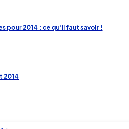
es pour 2014 : ce qu’il faut savoir !
et 2014