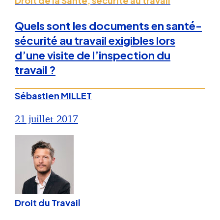
Droit de la Santé, sécurité au travail
Quels sont les documents en santé-
sécurité au travail exigibles lors
d’une visite de l’inspection du
travail ?
Sébastien MILLET
21 juillet 2017
Droit du Travail