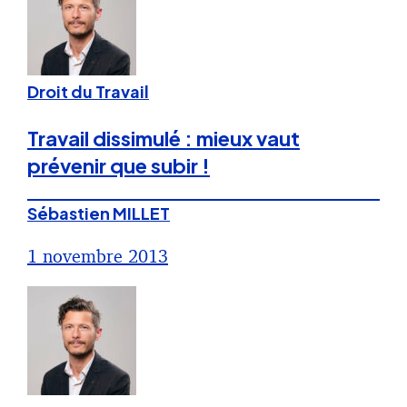
Droit du Travail
Travail dissimulé : mieux vaut
prévenir que subir !
Sébastien MILLET
1 novembre 2013