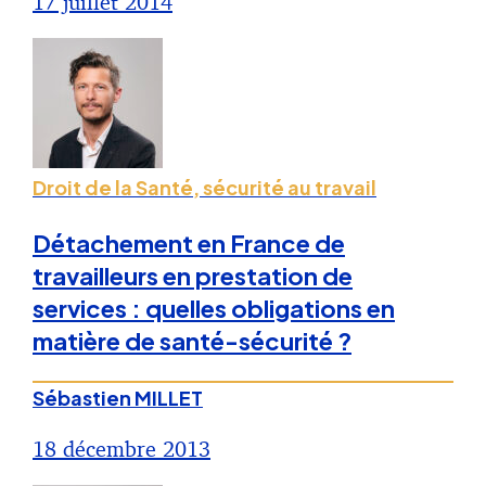
17 juillet 2014
Droit de la Santé, sécurité au travail
Détachement en France de
travailleurs en prestation de
services : quelles obligations en
matière de santé-sécurité ?
Sébastien MILLET
18 décembre 2013