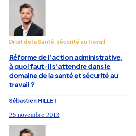
Droit de la Santé, sécurité au travail
Réforme de l’action administrative,
à quoi faut-il s’attendre dans le
domaine de la santé et sécurité au
travail ?
Sébastien MILLET
26 novembre 2013