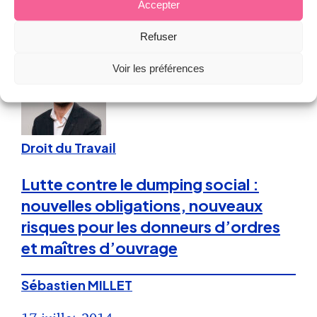
Accepter
27 novembre 2015
Refuser
Voir les préférences
Droit du Travail
Lutte contre le dumping social :
nouvelles obligations, nouveaux
risques pour les donneurs d’ordres
et maîtres d’ouvrage
Sébastien MILLET