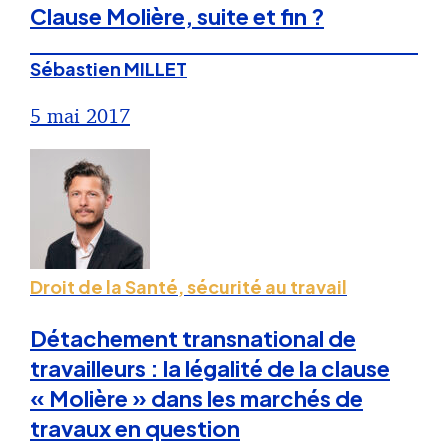
Clause Molière, suite et fin ?
Sébastien MILLET
5 mai 2017
Droit de la Santé, sécurité au travail
Détachement transnational de
travailleurs : la légalité de la clause
« Molière » dans les marchés de
travaux en question