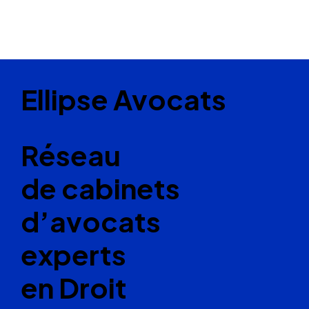
Ellipse Avocats
Réseau
de cabinets
d’avocats
experts
en Droit