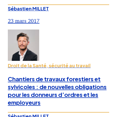
Sébastien MILLET
23 mars 2017
Droit de la Santé, sécurité au travail
Chantiers de travaux forestiers et
sylvicoles : de nouvelles obligations
pour les donneurs d’ordres et les
employeurs
Sébastien MILLET