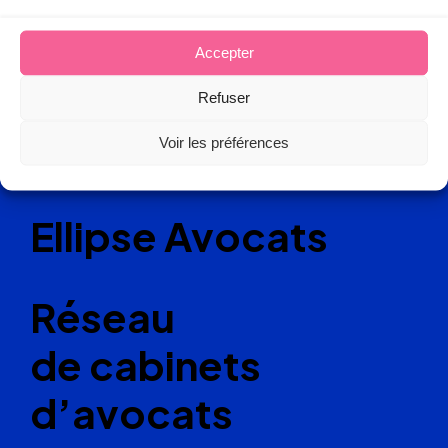
Accepter
Refuser
Voir les préférences
Ellipse Avocats
Réseau
de cabinets
d’avocats