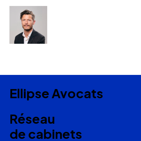
Ellipse Avocats
Réseau
de cabinets