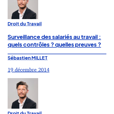
Droit du Travail
Surveillance des salariés au travail :
quels contrôles ? quelles preuves ?
Sébastien MILLET
19 décembre 2014
Droit du Travail