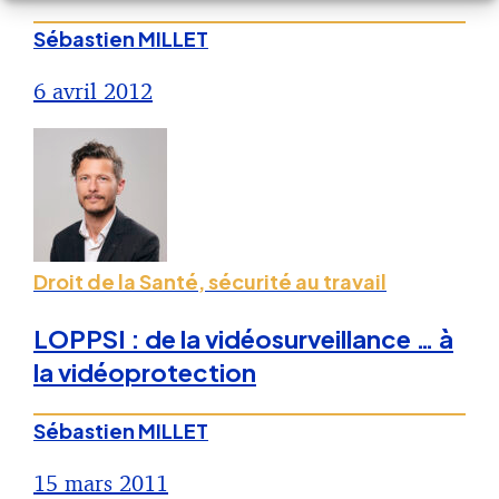
Sébastien MILLET
6 avril 2012
Droit de la Santé, sécurité au travail
LOPPSI : de la vidéosurveillance … à
la vidéoprotection
Sébastien MILLET
15 mars 2011