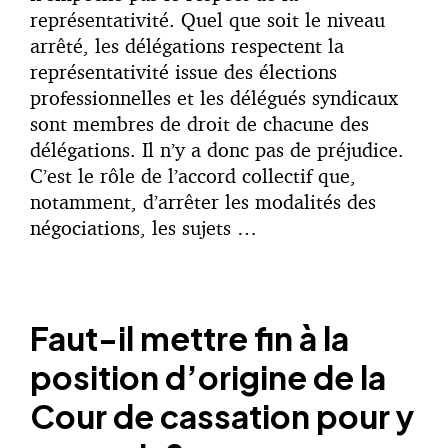
représentativité. Quel que soit le niveau
arrêté, les délégations respectent la
représentativité issue des élections
professionnelles et les délégués syndicaux
sont membres de droit de chacune des
délégations. Il n’y a donc pas de préjudice.
C’est le rôle de l’accord collectif que,
notamment, d’arrêter les modalités des
négociations, les sujets …
Faut-il mettre fin à la
position d’origine de la
Cour de cassation pour y