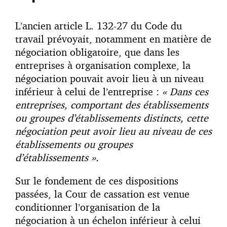
L’ancien article L. 132-27 du Code du
travail prévoyait, notamment en matière de
négociation obligatoire, que dans les
entreprises à organisation complexe, la
négociation pouvait avoir lieu à un niveau
inférieur à celui de l’entreprise :
« Dans ces
entreprises, comportant des établissements
ou groupes d’établissements distincts, cette
négociation peut avoir lieu au niveau de ces
établissements ou groupes
d’établissements ».
Sur le fondement de ces dispositions
passées, la Cour de cassation est venue
conditionner l’organisation de la
négociation à un échelon inférieur à celui