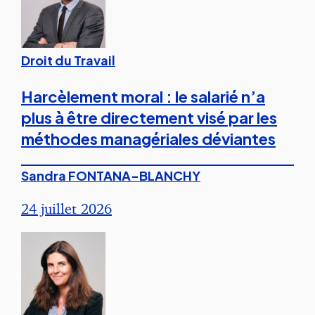
Droit du Travail
Harcèlement moral : le salarié n’a
plus à être directement visé par les
méthodes managériales déviantes
Sandra FONTANA-BLANCHY
24 juillet 2026