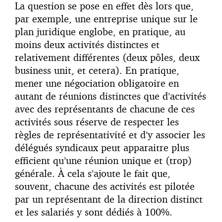
La question se pose en effet dès lors que,
par exemple, une entreprise unique sur le
plan juridique englobe, en pratique, au
moins deux activités distinctes et
relativement différentes (deux pôles, deux
business unit, et cetera). En pratique,
mener une négociation obligatoire en
autant de réunions distinctes que d’activités
avec des représentants de chacune de ces
activités sous réserve de respecter les
règles de représentativité et d’y associer les
délégués syndicaux peut apparaitre plus
efficient qu’une réunion unique et (trop)
générale. À cela s’ajoute le fait que,
souvent, chacune des activités est pilotée
par un représentant de la direction distinct
et les salariés y sont dédiés à 100%.