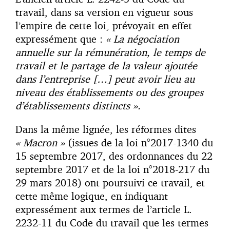
travail, dans sa version en vigueur sous
l’empire de cette loi, prévoyait en effet
expressément que :
« La négociation
annuelle sur la rémunération, le temps de
travail et le partage de la valeur ajoutée
dans l’entreprise […] peut avoir lieu au
niveau des établissements ou des groupes
d’établissements distincts ».
Dans la même lignée, les réformes dites
« Macron »
(issues de la loi n°2017-1340 du
15 septembre 2017, des ordonnances du 22
septembre 2017 et de la loi n°2018-217 du
29 mars 2018) ont poursuivi ce travail, et
cette même logique, en indiquant
expressément aux termes de l’article L.
2232-11 du Code du travail que les termes