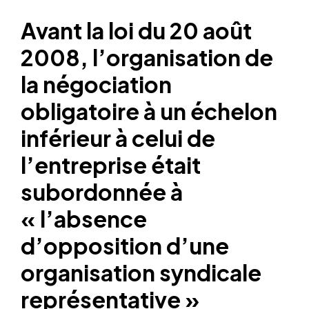
Avant la loi du 20 août
2008, l’organisation de
la négociation
obligatoire à un échelon
inférieur à celui de
l’entreprise était
subordonnée à
« l’absence
d’opposition d’une
organisation syndicale
représentative »