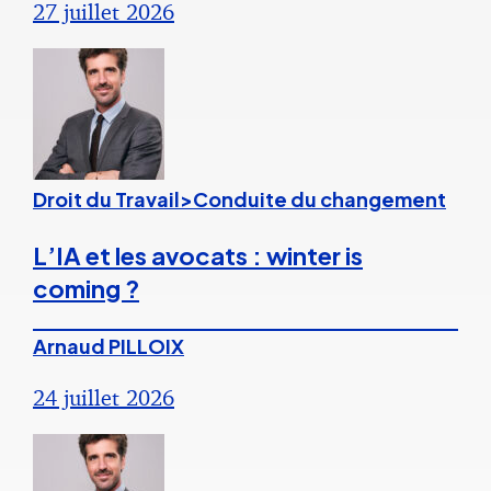
27 juillet 2026
Droit du Travail>Conduite du changement
L’IA et les avocats : winter is
coming ?
Arnaud PILLOIX
24 juillet 2026