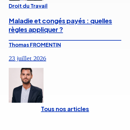
Droit du Travail
Maladie et congés payés : quelles
règles appliquer ?
Thomas FROMENTIN
23 juillet 2026
Tous nos articles