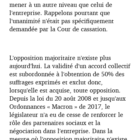
mener à un autre niveau que celui de
l’entreprise. Rappelons pourtant que
l’unanimité n’était pas spécifiquement
demandée par la Cour de cassation.
L’opposition majoritaire n’existe plus
aujourd’hui. La validité d’un accord collectif
est subordonnée à l’obtention de 50% des
suffrages exprimés et exclut donc,
lorsqu’elle est acquise, toute opposition.
Depuis la loi du 20 août 2008 et jusqu’aux
Ordonnances « Macron » de 2017, le
législateur n’a eu de cesse de renforcer le
rôle des partenaires sociaux et la
négociation dans l’entreprise. Dans la
mesure où l’opposition majoritaire n’existe