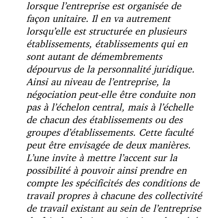
lorsque l’entreprise est organisée de
façon unitaire. Il en va autrement
lorsqu’elle est structurée en plusieurs
établissements, établissements qui en
sont autant de démembrements
dépourvus de la personnalité juridique.
Ainsi au niveau de l’entreprise, la
négociation peut-elle être conduite non
pas à l’échelon central, mais à l’échelle
de chacun des établissements ou des
groupes d’établissements. Cette faculté
peut être envisagée de deux manières.
L’une invite à mettre l’accent sur la
possibilité à pouvoir ainsi prendre en
compte les spécificités des conditions de
travail propres à chacune des collectivité
de travail existant au sein de l’entreprise