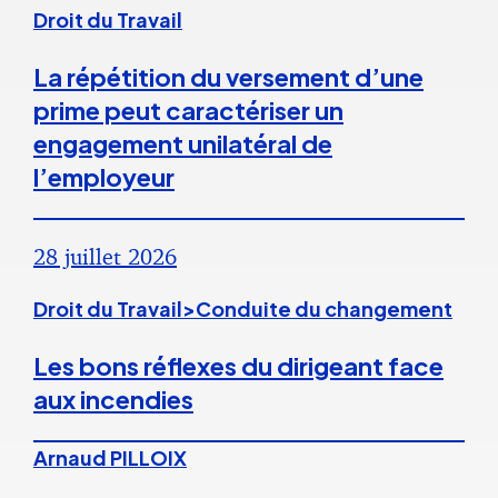
Droit du Travail
La répétition du versement d’une
prime peut caractériser un
engagement unilatéral de
l’employeur
28 juillet 2026
Droit du Travail>Conduite du changement
Les bons réflexes du dirigeant face
aux incendies
Arnaud PILLOIX