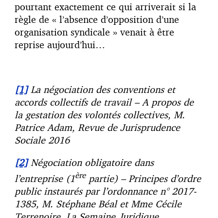
pourtant exactement ce qui arriverait si la
règle de « l’absence d’opposition d’une
organisation syndicale » venait à être
reprise aujourd’hui…
[1]
La négociation des conventions et
accords collectifs de travail – A propos de
la gestation des volontés collectives, M.
Patrice Adam, Revue de Jurisprudence
Sociale 2016
[2]
Négociation obligatoire dans
ère
l’entreprise (1
partie) – Principes d’ordre
public instaurés par l’ordonnance n° 2017-
1385, M. Stéphane Béal et Mme Cécile
Terrenoire, La Semaine Juridique