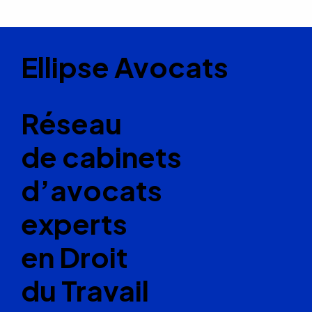
Ellipse Avocats
Réseau
de cabinets
d’avocats
experts
en Droit
du Travail