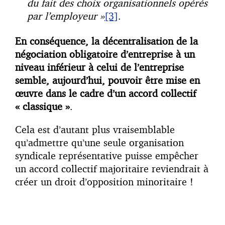
du fait des choix organisationnels opérés
par l’employeur »
[3]
.
En conséquence, la décentralisation de la
négociation obligatoire d’entreprise à un
niveau inférieur à celui de l’entreprise
semble, aujourd’hui, pouvoir être mise en
œuvre dans le cadre d’un accord collectif
« classique »
.
Cela est d’autant plus vraisemblable
qu’admettre qu’une seule organisation
syndicale représentative puisse empêcher
un accord collectif majoritaire reviendrait à
créer un droit d’opposition minoritaire !