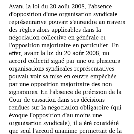
Avant la loi du 20 août 2008, l’absence
d’opposition d’une organisation syndicale
représentative pouvait s’entendre au travers
des règles alors applicables dans la
négociation collective en générale et
l’opposition majoritaire en particulier. En
effet, avant la loi du 20 août 2008, un
accord collectif signé par une ou plusieurs
organisations syndicales représentatives
pouvait voir sa mise en œuvre empêchée
par une opposition majoritaire des non-
signataires. En l’absence de précision de la
Cour de cassation dans ses décisions
rendues sur la négociation obligatoire (qui
évoque l’opposition d’au moins une
organisation syndicale), il a été considéré
que seul l’accord unanime permettait de la