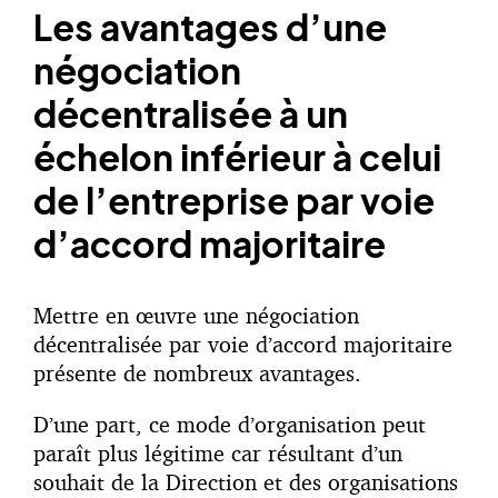
Les avantages d’une
négociation
décentralisée à un
échelon inférieur à celui
de l’entreprise par voie
d’accord majoritaire
Mettre en œuvre une négociation
décentralisée par voie d’accord majoritaire
présente de nombreux avantages.
D’une part, ce mode d’organisation peut
paraît plus légitime car résultant d’un
souhait de la Direction et des organisations