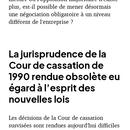
plus, est-il possible de mener désormais
une négociation obligatoire à un niveau
différent de l’entreprise ?
La jurisprudence de la
Cour de cassation de
1990 rendue obsolète eu
égard à l’esprit des
nouvelles lois
Les décisions de la Cour de cassation
susvisées sont rendues aujourd’hui difficiles