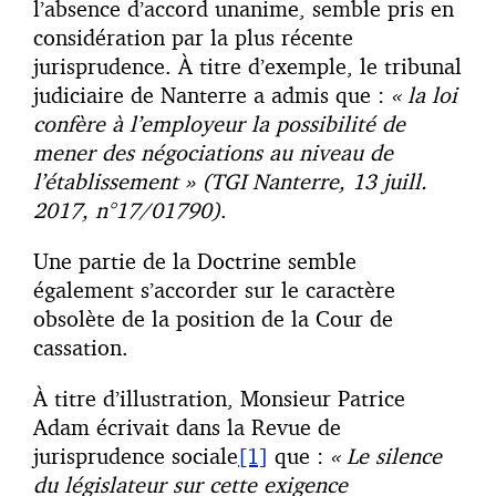
l’absence d’accord unanime, semble pris en
considération par la plus récente
jurisprudence. À titre d’exemple, le tribunal
judiciaire de Nanterre a admis que :
« la loi
confère à l’employeur la possibilité de
mener des négociations au niveau de
l’établissement »
(TGI Nanterre, 13 juill.
2017, n°17/01790)
.
Une partie de la Doctrine semble
également s’accorder sur le caractère
obsolète de la position de la Cour de
cassation.
À titre d’illustration, Monsieur Patrice
Adam écrivait dans la Revue de
jurisprudence sociale
[1]
que :
« Le silence
du législateur sur cette exigence