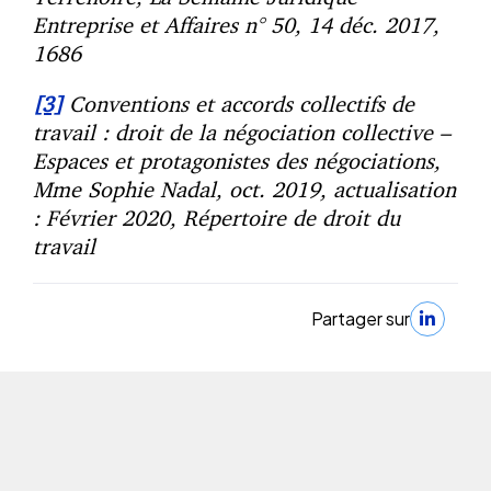
Entreprise et Affaires n° 50, 14 déc. 2017,
1686
[3]
Conventions et accords collectifs de
travail : droit de la négociation collective –
Espaces et protagonistes des négociations,
Mme Sophie Nadal, oct. 2019, actualisation
: Février 2020, Répertoire de droit du
travail
Partager sur