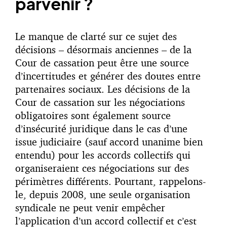
parvenir ?
Le manque de clarté sur ce sujet des
décisions – désormais anciennes – de la
Cour de cassation peut être une source
d’incertitudes et générer des doutes entre
partenaires sociaux. Les décisions de la
Cour de cassation sur les négociations
obligatoires sont également source
d’insécurité juridique dans le cas d’une
issue judiciaire (sauf accord unanime bien
entendu) pour les accords collectifs qui
organiseraient ces négociations sur des
périmètres différents. Pourtant, rappelons-
le, depuis 2008, une seule organisation
syndicale ne peut venir empêcher
l’application d’un accord collectif et c’est