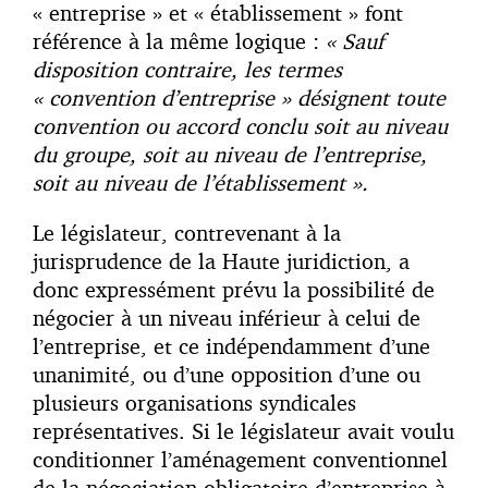
« entreprise » et « établissement » font
référence à la même logique :
« Sauf
disposition contraire, les termes
« convention d’entreprise » désignent toute
convention ou accord conclu soit au niveau
du groupe, soit au niveau de l’entreprise,
soit au niveau de l’établissement ».
Le législateur, contrevenant à la
jurisprudence de la Haute juridiction, a
donc expressément prévu la possibilité de
négocier à un niveau inférieur à celui de
l’entreprise, et ce indépendamment d’une
unanimité, ou d’une opposition d’une ou
plusieurs organisations syndicales
représentatives. Si le législateur avait voulu
conditionner l’aménagement conventionnel
de la négociation obligatoire d’entreprise à