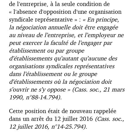
de l’entreprise, à la seule condition de
« l’absence d’opposition d’une organisation
syndicale représentative » :
« En principe,
la négociation annuelle doit être engagée
au niveau de l’entreprise, et l’employeur ne
peut exercer la faculté de l’engager par
établissement ou par groupe
d’établissements qu’autant qu’aucune des
organisations syndicales représentatives
dans l’établissement ou le groupe
d’établissements où la négociation doit
s’ouvrir ne s’y oppose »
(Cass. soc., 21 mars
1990, n°88-14.794)
.
Cette position était de nouveau rappelée
dans un arrêt du 12 juillet 2016
(Cass. soc.,
12 juillet 2016, n°14-25.794)
.