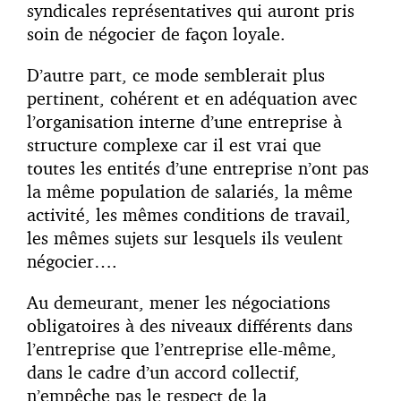
syndicales représentatives qui auront pris
soin de négocier de façon loyale.
D’autre part, ce mode semblerait plus
pertinent, cohérent et en adéquation avec
l’organisation interne d’une entreprise à
structure complexe car il est vrai que
toutes les entités d’une entreprise n’ont pas
la même population de salariés, la même
activité, les mêmes conditions de travail,
les mêmes sujets sur lesquels ils veulent
négocier….
Au demeurant, mener les négociations
obligatoires à des niveaux différents dans
l’entreprise que l’entreprise elle-même,
dans le cadre d’un accord collectif,
n’empêche pas le respect de la