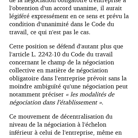
l’obtention d’un accord unanime, il aurait
légiféré expressément en ce sens et prévu la
condition d’unanimité dans le Code du
travail, ce qui n’est pas le cas.
Cette position se défend d’autant plus que
l’article L. 2242-10 du Code du travail
concernant le champ de la négociation
collective en matière de négociation
obligatoire dans l’entreprise prévoit sans la
moindre ambiguïté qu’une négociation peut
notamment préciser
« les modalités de
négociation dans l’établissement »
.
Ce mouvement de décentralisation du
niveau de la négociation à l’échelon
inférieur à celui de l’entreprise, même en