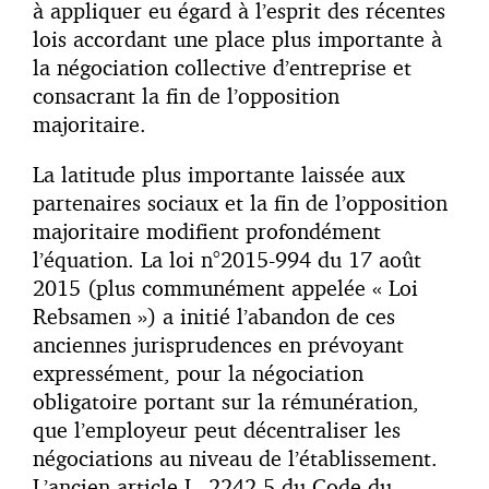
à appliquer eu égard à l’esprit des récentes
lois accordant une place plus importante à
la négociation collective d’entreprise et
consacrant la fin de l’opposition
majoritaire.
La latitude plus importante laissée aux
partenaires sociaux et la fin de l’opposition
majoritaire modifient profondément
l’équation. La loi n°2015-994 du 17 août
2015 (plus communément appelée « Loi
Rebsamen ») a initié l’abandon de ces
anciennes jurisprudences en prévoyant
expressément, pour la négociation
obligatoire portant sur la rémunération,
que l’employeur peut décentraliser les
négociations au niveau de l’établissement.
L’ancien article L. 2242-5 du Code du