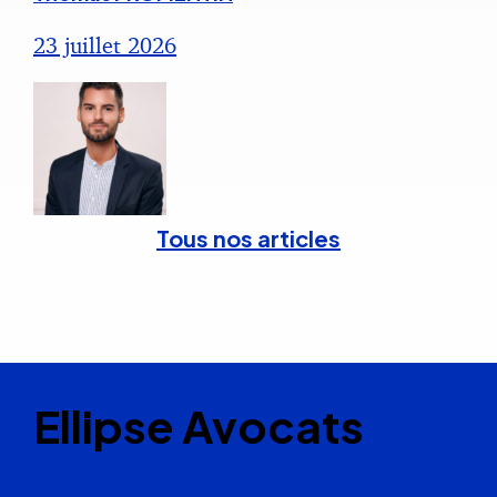
23 juillet 2026
Tous nos articles
Ellipse Avocats