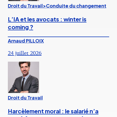
Droit du Travail>Conduite du changement
L’IA et les avocats : winter is
coming ?
Arnaud PILLOIX
24 juillet 2026
Droit du Travail
Harcèlement moral : le salarié n’a