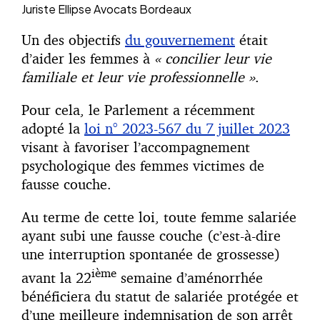
Juriste
Ellipse Avocats Bordeaux
Un des objectifs
du gouvernement
était
d’aider les femmes à
« concilier leur vie
familiale et leur vie professionnelle »
.
Pour cela, le Parlement a récemment
adopté la
loi n° 2023-567 du 7 juillet 2023
visant à favoriser l’accompagnement
psychologique des femmes victimes de
fausse couche.
Au terme de cette loi, toute femme salariée
ayant subi une fausse couche (c’est-à-dire
une interruption spontanée de grossesse)
ième
avant la 22
semaine d’aménorrhée
bénéficiera du statut de salariée protégée et
d’une meilleure indemnisation de son arrêt