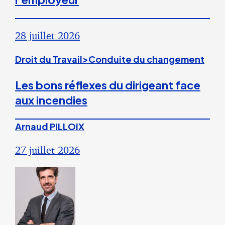
28 juillet 2026
Droit du Travail>Conduite du changement
Les bons réflexes du dirigeant face
aux incendies
Arnaud PILLOIX
27 juillet 2026