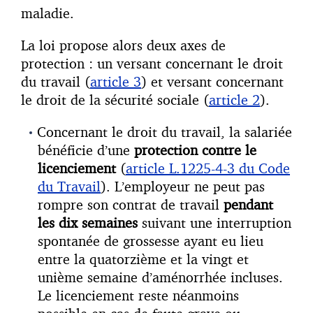
maladie.
La loi propose alors deux axes de
protection : un versant concernant le droit
du travail (
article 3
) et versant concernant
le droit de la sécurité sociale (
article 2
).
Concernant le droit du travail, la salariée
bénéficie d’une
protection contre le
licenciement
(
article L.1225-4-3 du Code
du Travail
). L’employeur ne peut pas
rompre son contrat de travail
pendant
les dix se
maines
suivant une interruption
spontanée de grossesse ayant eu lieu
entre la quatorzième et la vingt et
unième semaine d’aménorrhée incluses.
Le licenciement reste néanmoins