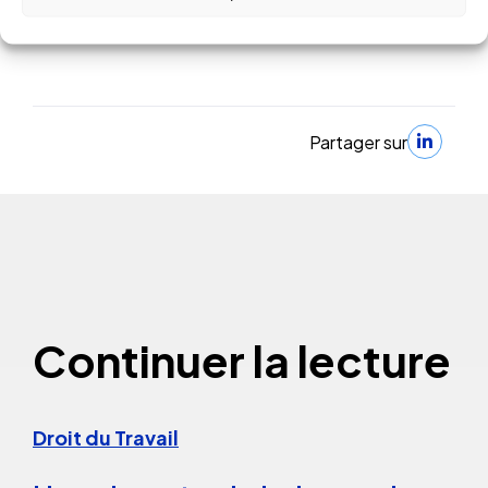
Partager sur
Continuer la lecture
Droit du Travail