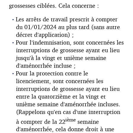
grossesses ciblées. Cela concerne :
Les arrêts de travail prescrit à compter
du 01/01/2024 au plus tard (sans autre
décret d’application) ;
Pour l’indemnisation, sont concernées les
interruptions de grossesse ayant eu lieu
jusqu’à la vingt et unième semaine
d’aménorrhée incluse ;
Pour la protection contre le
licenciement, sont concernées les
interruptions de grossesse ayant eu lieu
entre la quatorzième et la vingt et
unième semaine d’aménorrhée incluses.
(Rappelons qu’en cas d’une interruption
ième
à compter de la 22
semaine
d’aménorrhée, cela donne droit à une