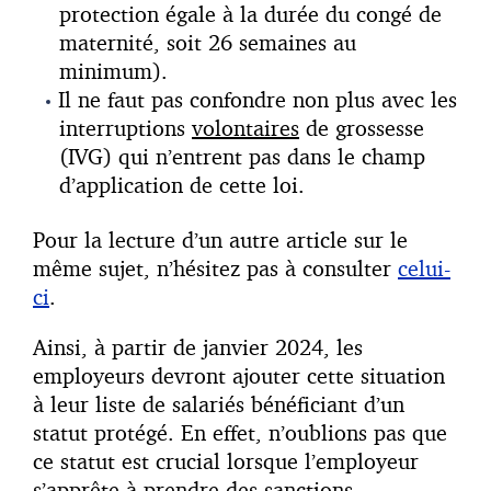
protection égale à la durée du congé de
maternité, soit 26 semaines au
minimum).
Il ne faut pas confondre non plus avec les
interruptions
volontaires
de grossesse
(IVG) qui n’entrent pas dans le champ
d’application de cette loi.
Pour la lecture d’un autre article sur le
même sujet, n’hésitez pas à consulter
celui-
ci
.
Ainsi, à partir de janvier 2024, les
employeurs devront ajouter cette situation
à leur liste de salariés bénéficiant d’un
statut protégé. En effet, n’oublions pas que
ce statut est crucial lorsque l’employeur
s’apprête à prendre des sanctions