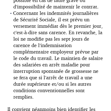
possible en cas de faute grave ou
d’impossibilité de maintenir le contrat.
Concernant les indemnités journalières
de Sécurité Sociale, il est prévu un
versement immédiat dès le premier jour,
c’est-à-dire sans carence. En revanche, la
loi ne modifie pas les sept jours de
carence de l’indemnisation
complémentaire employeur prévue par
le code du travail. Le maintien de salaire
des salariées en arrêt maladie pour
interruption spontanée de grossesse ne
se fera que si l’arrêt de travail a une
durée supérieure et/ou si les autres
conditions conventionnelles sont
remplies.
Il convient néanmoins bien identifier les