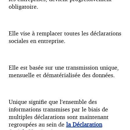
obligatoire.
Elle vise à remplacer toutes les déclarations
sociales en entreprise.
Elle est basée sur une transmission unique,
mensuelle et dématérialisée des données.
Unique signifie que l’ensemble des
informations transmises par le biais de
multiples déclarations sont maintenant
regroupées au sein de
la
Déclaration