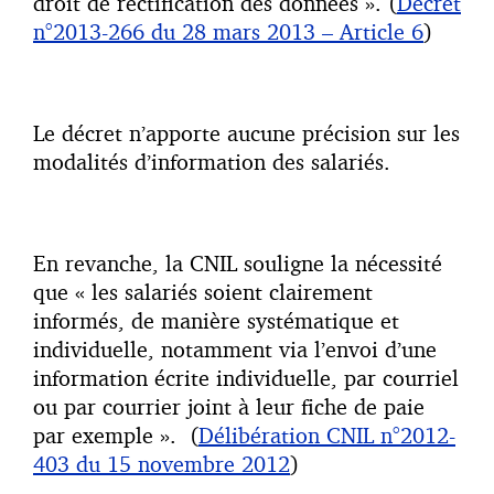
droit de rectification des données ». (
Décret
n°2013-266 du 28 mars 2013 – Article 6
)
Le décret n’apporte aucune précision sur les
modalités d’information des salariés.
En revanche, la CNIL souligne la nécessité
que « les salariés soient clairement
informés, de manière systématique et
individuelle, notamment via l’envoi d’une
information écrite individuelle, par courriel
ou par courrier joint à leur fiche de paie
par exemple ». (
Délibération CNIL n°2012-
403 du 15 novembre 2012
)