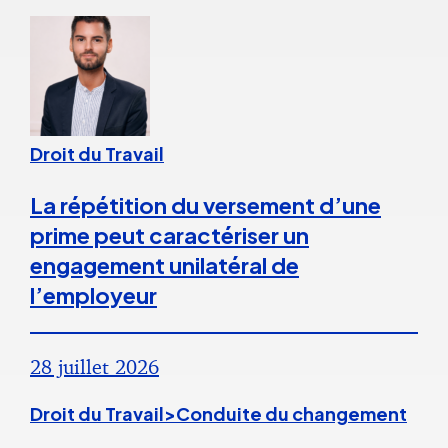
Droit du Travail
La répétition du versement d’une
prime peut caractériser un
engagement unilatéral de
l’employeur
28 juillet 2026
Droit du Travail>Conduite du changement