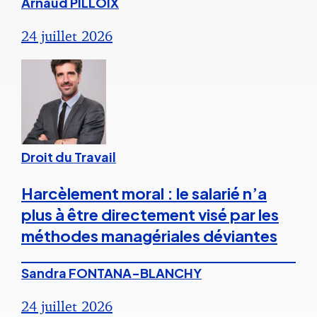
Arnaud PILLOIX
24 juillet 2026
Droit du Travail
Harcèlement moral : le salarié n’a
plus à être directement visé par les
méthodes managériales déviantes
Sandra FONTANA-BLANCHY
24 juillet 2026