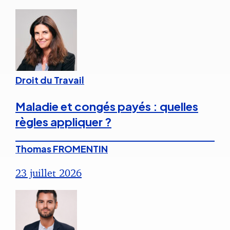
Droit du Travail
Maladie et congés payés : quelles
règles appliquer ?
Thomas FROMENTIN
23 juillet 2026