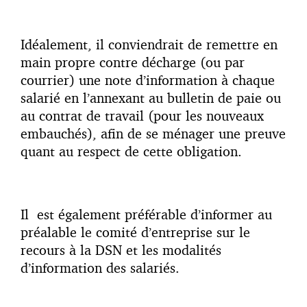
Idéalement, il conviendrait de remettre en
main propre contre décharge (ou par
courrier) une note d’information à chaque
salarié en l’annexant au bulletin de paie ou
au contrat de travail (pour les nouveaux
embauchés), afin de se ménager une preuve
quant au respect de cette obligation.
Il est également préférable d’informer au
préalable le comité d’entreprise sur le
recours à la DSN et les modalités
d’information des salariés.