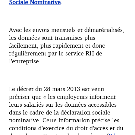
Sociale Nominative
.
Avec les envois mensuels et dématérialisés,
les données sont transmises plus
facilement, plus rapidement et donc
régulièrement par le service RH de
l’entreprise.
Le décret du 28 mars 2013 est venu
préciser que « les employeurs informent
leurs salariés sur les données accessibles
dans le cadre de la déclaration sociale
nominative. Cette information précise les
conditions d’exercice du droit d’accès et du