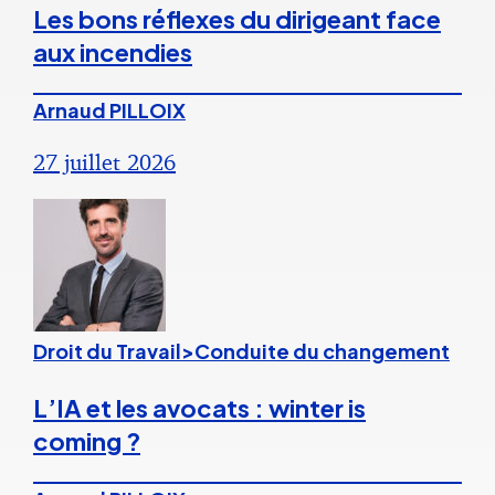
Les bons réflexes du dirigeant face
aux incendies
Arnaud PILLOIX
27 juillet 2026
Droit du Travail>Conduite du changement
L’IA et les avocats : winter is
coming ?