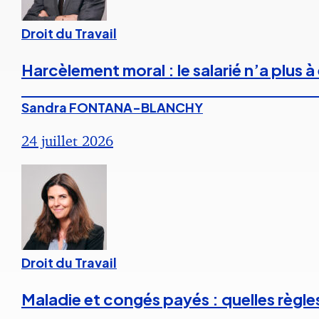
Droit du Travail
Harcèlement moral : le salarié n’a plus
Sandra FONTANA-BLANCHY
24 juillet 2026
Droit du Travail
Maladie et congés payés : quelles règle