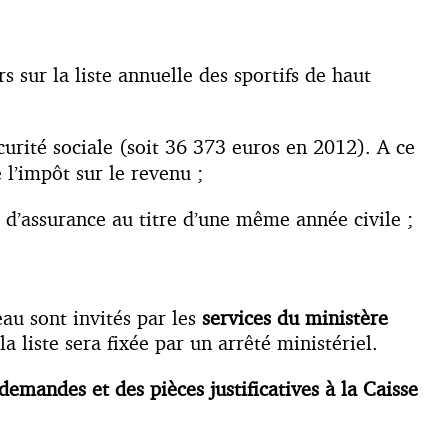
sur la liste annuelle des sportifs de haut
rité sociale (soit 36 373 euros en 2012). A ce
 l’impôt sur le revenu ;
d’assurance au titre d’une même année civile ;
au sont invités par les
services du ministère
 liste sera fixée par un arrêté ministériel.
demandes et des pièces justificatives à la Caisse