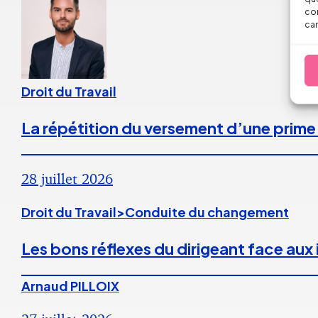
con
car
Droit du Travail
La répétition du versement d’une prime
28 juillet 2026
Droit du Travail>Conduite du changement
Les bons réflexes du dirigeant face aux
Arnaud PILLOIX