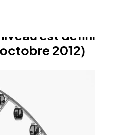
niveau est défini
 octobre 2012)