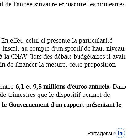
l de l’année suivante et inscrire les trimestres
. En effet, celui-ci présente la particularité
 inscrit au compte d’un sportif de haut niveau,
 à la CNAV (lors des débats budgétaires il avait
fin de financer la mesure, cette proposition
 entre
6,1 et 9,5 millions d’euros annuels
. Dans
 de trimestres que le dispositif permet de
 le Gouvernement d’un rapport présentant le
Partager sur