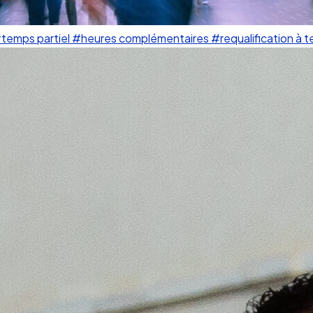
temps partiel
#heures complémentaires
#requalification à