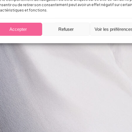
sentir ou de retirer son consentement peut avoir un effet négatif sur certai
actéristiques et fonctions.
Accepter
Refuser
Voir les préférence