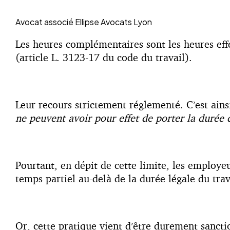
Avocat associé
Ellipse Avocats Lyon
Les heures complémentaires sont les heures effe
(article L. 3123-17 du code du travail).
Leur recours strictement réglementé. C’est ain
ne peuvent avoir pour effet de porter la durée d
Pourtant, en dépit de cette limite, les employe
temps partiel au-delà de la durée légale du trav
Or, cette pratique vient d’être durement sanct