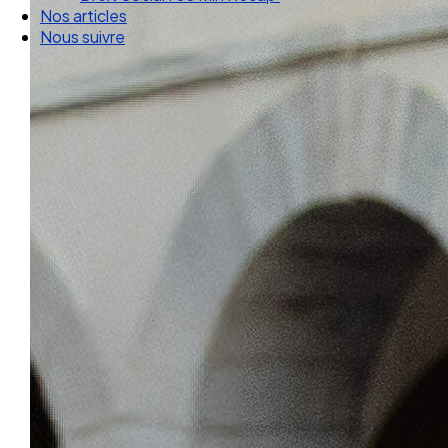
Nos articles
Nous suivre