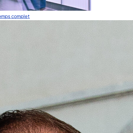
 temps complet