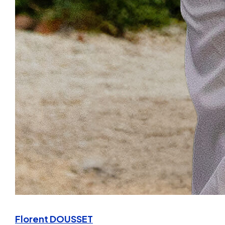
Florent DOUSSET