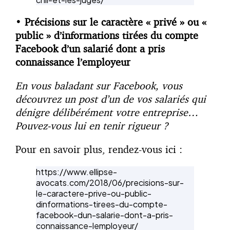
•
Précisions sur le caractère « privé » ou «
public » d’informations tirées du compte
Facebook d’un salarié dont a pris
connaissance l’employeur
En vous baladant sur Facebook, vous
découvrez un post d’un de vos salariés qui
dénigre délibérément votre entreprise…
Pouvez-vous lui en tenir rigueur ?
Pour en savoir plus, rendez-vous ici :
https://www.ellipse-
avocats.com/2018/06/precisions-sur-
le-caractere-prive-ou-public-
dinformations-tirees-du-compte-
facebook-dun-salarie-dont-a-pris-
connaissance-lemployeur/