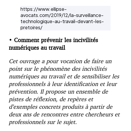
https://www.ellipse-
avocats.com/2019/12/la-surveillance-
technologique-au-travail-devant-les-
pretoires/
•
Comment prévenir les incivilités
numériques au travail
Cet ouvrage a pour vocation de faire un
point sur le phénomène des incivilités
numériques au travail et de sensibiliser les
professionnels à leur identification et leur
prévention. Il propose un ensemble de
pistes de réflexion, de repères et
d’exemples concrets produits à partir de
deux ans de rencontres entre chercheurs et
professionnels sur le sujet.