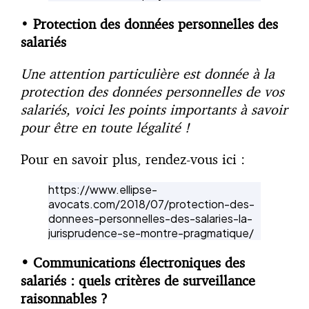
•
Protection des données personnelles des
salariés
Une attention particulière est donnée à la
protection des données personnelles de vos
salariés, voici les points importants à savoir
pour être en toute légalité !
Pour en savoir plus, rendez-vous ici :
https://www.ellipse-
avocats.com/2018/07/protection-des-
donnees-personnelles-des-salaries-la-
jurisprudence-se-montre-pragmatique/
•
Communications électroniques des
salariés : quels critères de surveillance
raisonnables ?