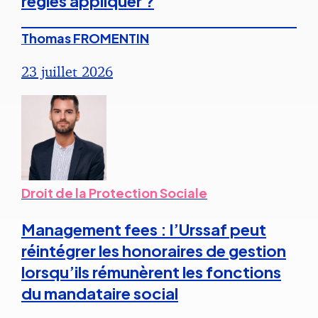
règles appliquer ?
Thomas FROMENTIN
23 juillet 2026
Droit de la Protection Sociale
Management fees : l’Urssaf peut
réintégrer les honoraires de gestion
lorsqu’ils rémunèrent les fonctions
du mandataire social