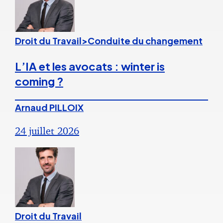
Droit du Travail>Conduite du changement
L’IA et les avocats : winter is
coming ?
Arnaud PILLOIX
24 juillet 2026
Droit du Travail