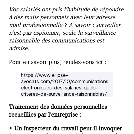
Vos salariés ont pris l’habitude de répondre
à des mails personnels avec leur adresse
mail professionnelle ? A savoir : surveiller
n’est pas espionner, seule la surveillance
raisonnable des communications est
admise.
Pour en savoir plus, rendez-vous ici :
https://www.ellipse-
avocats.com/2017/10/communications-
electroniques-des-salaries-quels-
criteres-de-surveillance-raisonnables/
Traitement des données personnelles
recueillies par l’entreprise :
•
Un Inspecteur du travail peut-il invoquer