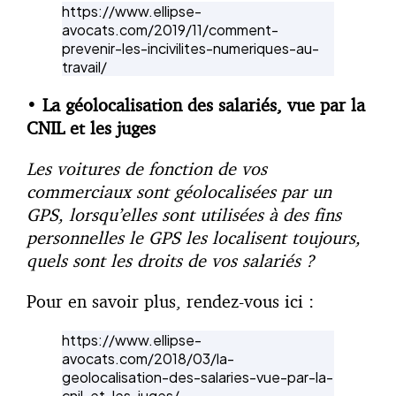
https://www.ellipse-
avocats.com/2019/11/comment-
prevenir-les-incivilites-numeriques-au-
travail/
•
La géolocalisation des salariés, vue par la
CNIL et les juges
Les voitures de fonction de vos
commerciaux sont géolocalisées par un
GPS, lorsqu’elles sont utilisées à des fins
personnelles le GPS les localisent toujours,
quels sont les droits de vos salariés ?
Pour en savoir plus, rendez-vous ici :
https://www.ellipse-
avocats.com/2018/03/la-
geolocalisation-des-salaries-vue-par-la-
cnil-et-les-juges/