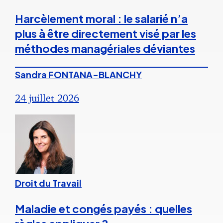
Harcèlement moral : le salarié n’a
plus à être directement visé par les
méthodes managériales déviantes
Sandra FONTANA-BLANCHY
24 juillet 2026
Droit du Travail
Maladie et congés payés : quelles