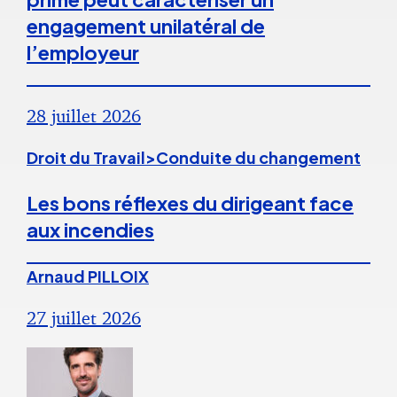
engagement unilatéral de
l’employeur
28 juillet 2026
Droit du Travail>Conduite du changement
Les bons réflexes du dirigeant face
aux incendies
Arnaud PILLOIX
27 juillet 2026