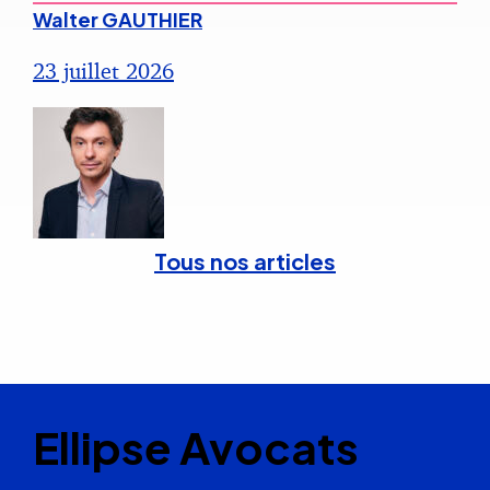
Walter GAUTHIER
23 juillet 2026
Tous nos articles
Ellipse Avocats