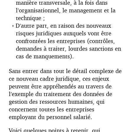
manière transversale, à la fois dans
l’organisationnel, le management et la
technique ;
D’autre part, en raison des nouveaux
risques juridiques auxquels vont être
confrontées les entreprises (contrôles,
demandes à traiter, lourdes sanctions en
cas de manquements).
Sans entrer dans tout le détail complexe de
ce nouveau cadre juridique, ces enjeux
peuvent être appréhendés au travers de
l’exemple du traitement des données de
gestion des ressources humaines, qui
concernent toutes les entreprises
employant du personnel salarié.
Voici quelques points à retenir, qui