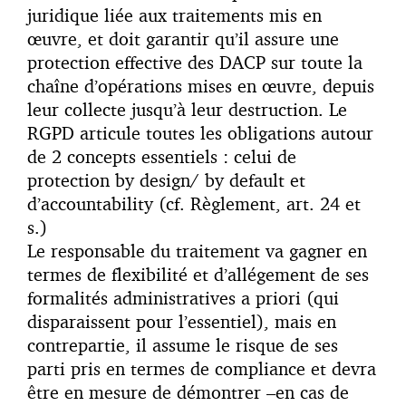
juridique liée aux traitements mis en
œuvre, et doit garantir qu’il assure une
protection effective des DACP sur toute la
chaîne d’opérations mises en œuvre, depuis
leur collecte jusqu’à leur destruction. Le
RGPD articule toutes les obligations autour
de 2 concepts essentiels : celui de
protection by design/ by default et
d’accountability (cf. Règlement, art. 24 et
s.)
Le responsable du traitement va gagner en
termes de flexibilité et d’allégement de ses
formalités administratives a priori (qui
disparaissent pour l’essentiel), mais en
contrepartie, il assume le risque de ses
parti pris en termes de compliance et devra
être en mesure de démontrer –en cas de