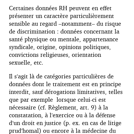
Certaines données RH peuvent en effet
présenter un caractère particulièrement
sensible au regard –notamment– du risque
de discrimination : données concernant la
santé physique ou mentale, appartenance
syndicale, origine, opinions politiques,
convictions religieuses, orientation
sexuelle, etc.
Il s’agit là de catégories particulières de
données dont le traitement est en principe
interdit, sauf dérogations limitatives, telles
que par exemple lorsque celui-ci est
nécessaire (cf. Règlement, art. 9) à la
constatation, à l’exercice ou à la défense
d’un droit en justice (p. ex. en cas de litige
prud’homal) ou encore à la médecine du