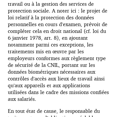
travail ou à la gestion des services de
protection sociale. A noter ici : le projet de
loi relatif à la protection des données
personnelles en cours d’examen, prévoit de
compléter cela en droit national (cf. loi du
6 janvier 1978, art. 8), en ajoutant
notamment parmi ces exceptions, les
traitements mis en œuvre par les
employeurs conformes aux règlement type
de sécurité de la CNIL, portant sur les
données biométriques nécessaires aux
contrôles d’accès aux lieux de travail ainsi
qu’aux appareils et aux applications
utilisées dans le cadre des missions confiées
aux salariés.
En tout état de cause, le responsable du