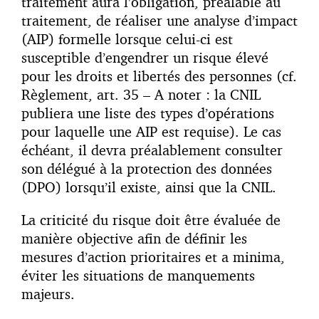
traitement aura l’obligation, préalable au
traitement, de réaliser une analyse d’impact
(AIP) formelle lorsque celui-ci est
susceptible d’engendrer un risque élevé
pour les droits et libertés des personnes (cf.
Règlement, art. 35 – A noter : la CNIL
publiera une liste des types d’opérations
pour laquelle une AIP est requise). Le cas
échéant, il devra préalablement consulter
son délégué à la protection des données
(DPO) lorsqu’il existe, ainsi que la CNIL.
La criticité du risque doit être évaluée de
manière objective afin de définir les
mesures d’action prioritaires et a minima,
éviter les situations de manquements
majeurs.