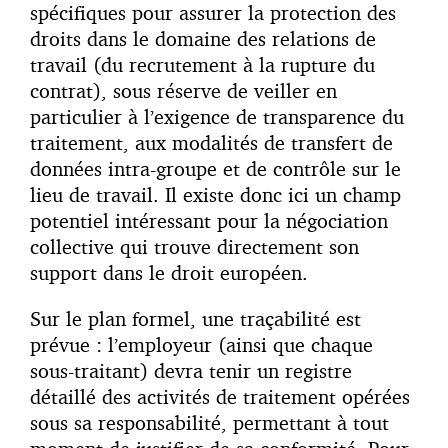
spécifiques pour assurer la protection des
droits dans le domaine des relations de
travail (du recrutement à la rupture du
contrat), sous réserve de veiller en
particulier à l’exigence de transparence du
traitement, aux modalités de transfert de
données intra-groupe et de contrôle sur le
lieu de travail. Il existe donc ici un champ
potentiel intéressant pour la négociation
collective qui trouve directement son
support dans le droit européen.
Sur le plan formel, une traçabilité est
prévue : l’employeur (ainsi que chaque
sous-traitant) devra tenir un registre
détaillé des activités de traitement opérées
sous sa responsabilité, permettant à tout