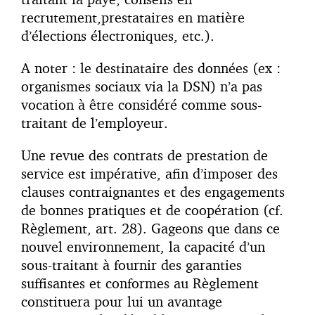
recrutement,prestataires en matière
d’élections électroniques, etc.).
A noter : le destinataire des données (ex :
organismes sociaux via la DSN) n’a pas
vocation à être considéré comme sous-
traitant de l’employeur.
Une revue des contrats de prestation de
service est impérative, afin d’imposer des
clauses contraignantes et des engagements
de bonnes pratiques et de coopération (cf.
Règlement, art. 28). Gageons que dans ce
nouvel environnement, la capacité d’un
sous-traitant à fournir des garanties
suffisantes et conformes au Règlement
constituera pour lui un avantage