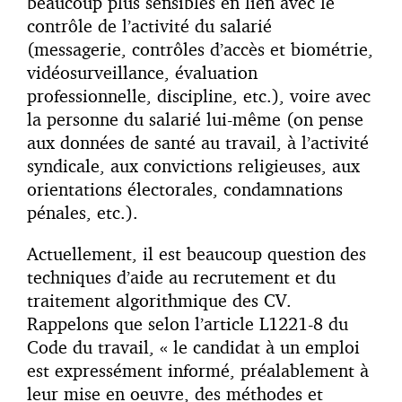
beaucoup plus sensibles en lien avec le
contrôle de l’activité du salarié
(messagerie, contrôles d’accès et biométrie,
vidéosurveillance, évaluation
professionnelle, discipline, etc.), voire avec
la personne du salarié lui-même (on pense
aux données de santé au travail, à l’activité
syndicale, aux convictions religieuses, aux
orientations électorales, condamnations
pénales, etc.).
Actuellement, il est beaucoup question des
techniques d’aide au recrutement et du
traitement algorithmique des CV.
Rappelons que selon l’article L1221-8 du
Code du travail, « le candidat à un emploi
est expressément informé, préalablement à
leur mise en oeuvre, des méthodes et