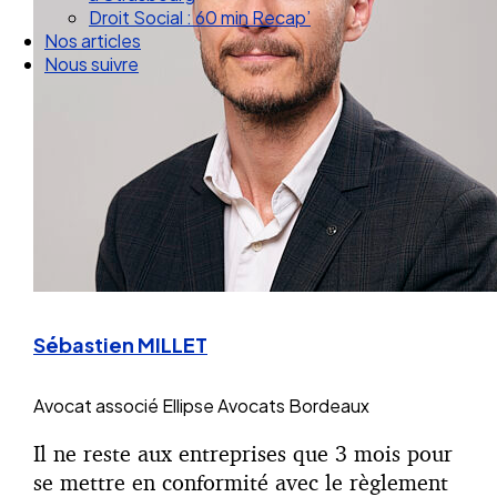
Droit Social : 60 min Recap’
Nos articles
Nous suivre
Sébastien MILLET
Avocat associé
Ellipse Avocats Bordeaux
Il ne reste aux entreprises que 3 mois pour
se mettre en conformité avec le règlement