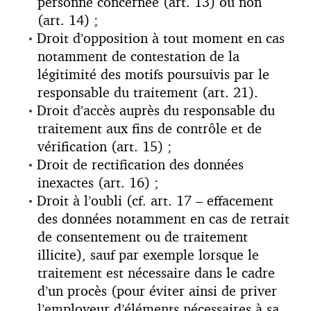
personne concernée (art. 13) ou non
(art. 14) ;
Droit d’opposition à tout moment en cas
notamment de contestation de la
légitimité des motifs poursuivis par le
responsable du traitement (art. 21).
Droit d’accès auprès du responsable du
traitement aux fins de contrôle et de
vérification (art. 15) ;
Droit de rectification des données
inexactes (art. 16) ;
Droit à l’oubli (cf. art. 17 – effacement
des données notamment en cas de retrait
de consentement ou de traitement
illicite), sauf par exemple lorsque le
traitement est nécessaire dans le cadre
d’un procès (pour éviter ainsi de priver
l’employeur d’éléments nécessaires à sa