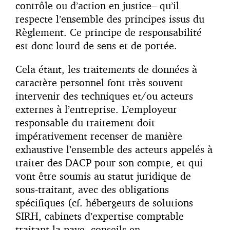
contrôle ou d’action en justice– qu’il
respecte l’ensemble des principes issus du
Règlement. Ce principe de responsabilité
est donc lourd de sens et de portée.
Cela étant, les traitements de données à
caractère personnel font très souvent
intervenir des techniques et/ou acteurs
externes à l’entreprise. L’employeur
responsable du traitement doit
impérativement recenser de manière
exhaustive l’ensemble des acteurs appelés à
traiter des DACP pour son compte, et qui
vont être soumis au statut juridique de
sous-traitant, avec des obligations
spécifiques (cf. hébergeurs de solutions
SIRH, cabinets d’expertise comptable
traitant la paye, conseils en