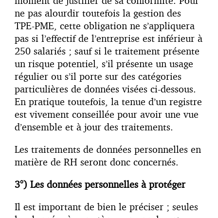
moment de justifier de sa conformité. Pour
ne pas alourdir toutefois la gestion des
TPE-PME, cette obligation ne s’appliquera
pas si l’effectif de l’entreprise est inférieur à
250 salariés ; sauf si le traitement présente
un risque potentiel, s’il présente un usage
régulier ou s’il porte sur des catégories
particulières de données visées ci-dessous.
En pratique toutefois, la tenue d’un registre
est vivement conseillée pour avoir une vue
d’ensemble et à jour des traitements.
Les traitements de données personnelles en
matière de RH seront donc concernés.
3°) Les données personnelles à protéger
Il est important de bien le préciser ; seules