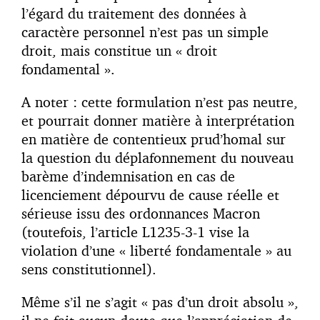
l’égard du traitement des données à
caractère personnel n’est pas un simple
droit, mais constitue un « droit
fondamental ».
A noter : cette formulation n’est pas neutre,
et pourrait donner matière à interprétation
en matière de contentieux prud’homal sur
la question du déplafonnement du nouveau
barème d’indemnisation en cas de
licenciement dépourvu de cause réelle et
sérieuse issu des ordonnances Macron
(toutefois, l’article L1235-3-1 vise la
violation d’une « liberté fondamentale » au
sens constitutionnel).
Même s’il ne s’agit « pas d’un droit absolu »,