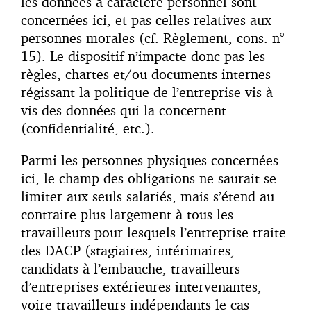
les données à caractère personnel sont
concernées ici, et pas celles relatives aux
personnes morales (cf. Règlement, cons. n°
15). Le dispositif n’impacte donc pas les
règles, chartes et/ou documents internes
régissant la politique de l’entreprise vis-à-
vis des données qui la concernent
(confidentialité, etc.).
Parmi les personnes physiques concernées
ici, le champ des obligations ne saurait se
limiter aux seuls salariés, mais s’étend au
contraire plus largement à tous les
travailleurs pour lesquels l’entreprise traite
des DACP (stagiaires, intérimaires,
candidats à l’embauche, travailleurs
d’entreprises extérieures intervenantes,
voire travailleurs indépendants le cas