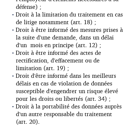
défense) ;
Droit à la limitation du traitement en cas
de litige notamment (art. 18) ;
Droit à être informé des mesures prises à
la suite d’une demande, dans un délai
d’un mois en principe (art. 12) ;
Droit à être informé des actes de
rectification, d’effacement ou de
limitation (art. 19) ;
Droit d’être informé dans les meilleurs
délais en cas de violation de données
susceptible d’engendrer un risque élevé
pour les droits ou libertés (art. 34) ;
Droit à la portabilité des données auprès
d’un autre responsable du traitement
(art. 20).