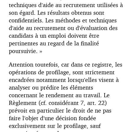
techniques d’aide au recrutement utilisées à
son égard. Les résultats obtenus sont
confidentiels. Les méthodes et techniques
d’aide au recrutement ou d’évaluation des
candidats à un emploi doivent être
pertinentes au regard de la finalité
poursuivie. »
Attention toutefois, car dans ce registre, les
opérations de profilage, sont strictement
encadrées notamment lorsqu’elles visent à
analyser ou prédire les éléments
concernant le rendement au travail. Le
Règlement (cf. considérant 7, art. 22)
prévoit en particulier le droit de ne pas
faire l’objet d’une décision fondée
exclusivement sur le profilage, sauf