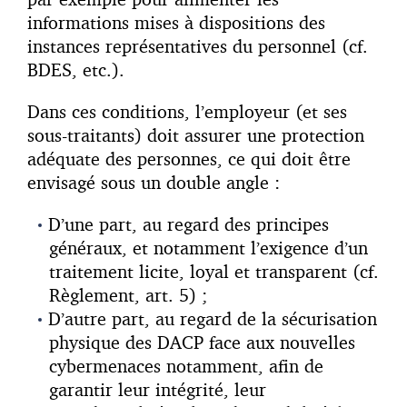
informations mises à dispositions des
instances représentatives du personnel (cf.
BDES, etc.).
Dans ces conditions, l’employeur (et ses
sous-traitants) doit assurer une protection
adéquate des personnes, ce qui doit être
envisagé sous un double angle :
D’une part, au regard des principes
généraux, et notamment l’exigence d’un
traitement licite, loyal et transparent (cf.
Règlement, art. 5) ;
D’autre part, au regard de la sécurisation
physique des DACP face aux nouvelles
cybermenaces notamment, afin de
garantir leur intégrité, leur