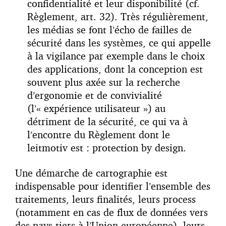
confidentialité et leur disponibilité (cf.
Règlement, art. 32). Très régulièrement,
les médias se font l’écho de failles de
sécurité dans les systèmes, ce qui appelle
à la vigilance par exemple dans le choix
des applications, dont la conception est
souvent plus axée sur la recherche
d’ergonomie et de convivialité
(l’« expérience utilisateur ») au
détriment de la sécurité, ce qui va à
l’encontre du Règlement dont le
leitmotiv est : protection by design.
Une démarche de cartographie est
indispensable pour identifier l’ensemble des
traitements, leurs finalités, leurs process
(notamment en cas de flux de données vers
des pays tiers à l’Union européenne), leurs