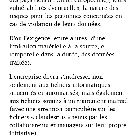
vulnérabilités éventuelles, la nature des
risques pour les personnes concernées en
cas de violation de leurs données.
D’où l’exigence -entre autres- d’une
limitation matérielle à la source, et
temporelle dans la durée, des données
traitées.
L’entreprise devra s’intéresser non
seulement aux fichiers informatiques
structurés et automatisés, mais également
aux fichiers soumis à un traitement manuel
(avec une attention particulière sur les
fichiers « clandestins » tenus par les
collaborateurs et managers sur leur propre
initiative).