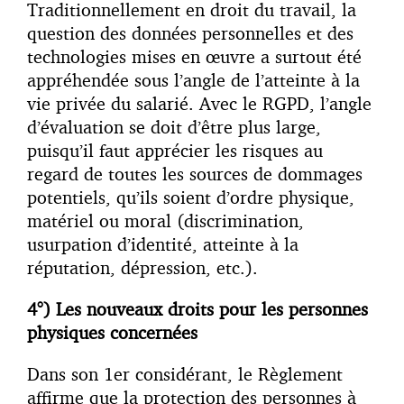
Traditionnellement en droit du travail, la
question des données personnelles et des
technologies mises en œuvre a surtout été
appréhendée sous l’angle de l’atteinte à la
vie privée du salarié. Avec le RGPD, l’angle
d’évaluation se doit d’être plus large,
puisqu’il faut apprécier les risques au
regard de toutes les sources de dommages
potentiels, qu’ils soient d’ordre physique,
matériel ou moral (discrimination,
usurpation d’identité, atteinte à la
réputation, dépression, etc.).
4°) Les nouveaux droits pour les personnes
physiques concernées
Dans son 1er considérant, le Règlement
affirme que la protection des personnes à