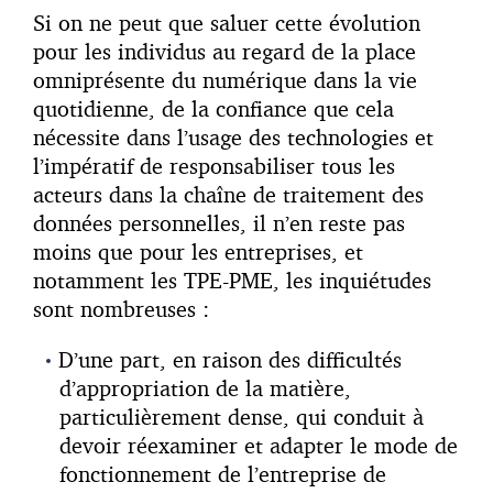
Si on ne peut que saluer cette évolution
pour les individus au regard de la place
omniprésente du numérique dans la vie
quotidienne, de la confiance que cela
nécessite dans l’usage des technologies et
l’impératif de responsabiliser tous les
acteurs dans la chaîne de traitement des
données personnelles, il n’en reste pas
moins que pour les entreprises, et
notamment les TPE-PME, les inquiétudes
sont nombreuses :
D’une part, en raison des difficultés
d’appropriation de la matière,
particulièrement dense, qui conduit à
devoir réexaminer et adapter le mode de
fonctionnement de l’entreprise de