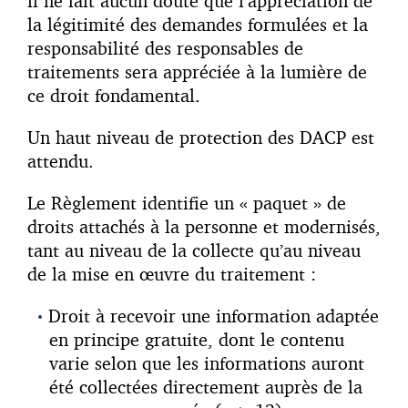
il ne fait aucun doute que l’appréciation de
la légitimité des demandes formulées et la
responsabilité des responsables de
traitements sera appréciée à la lumière de
ce droit fondamental.
Un haut niveau de protection des DACP est
attendu.
Le Règlement identifie un « paquet » de
droits attachés à la personne et modernisés,
tant au niveau de la collecte qu’au niveau
de la mise en œuvre du traitement :
Droit à recevoir une information adaptée
en principe gratuite, dont le contenu
varie selon que les informations auront
été collectées directement auprès de la