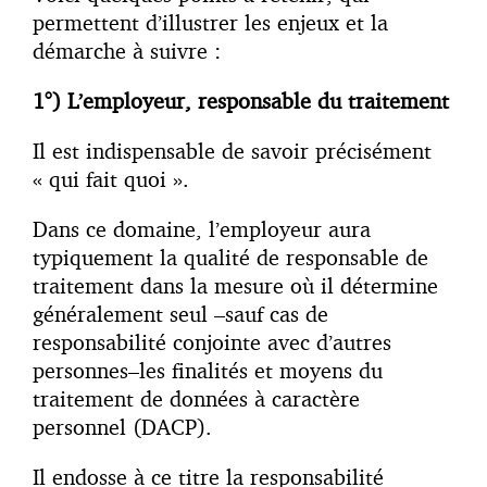
permettent d’illustrer les enjeux et la
démarche à suivre :
1°) L’employeur, responsable du traitement
Il est indispensable de savoir précisément
« qui fait quoi ».
Dans ce domaine, l’employeur aura
typiquement la qualité de responsable de
traitement dans la mesure où il détermine
généralement seul –sauf cas de
responsabilité conjointe avec d’autres
personnes–les finalités et moyens du
traitement de données à caractère
personnel (DACP).
Il endosse à ce titre la responsabilité