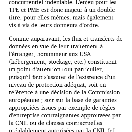
concurrentiel indéniable. L’enjeu pour les
TPE et PME est donc majeur à un double
titre, pour elles-mêmes, mais également
vis-à-vis de leurs donneurs d’ordre.
Comme auparavant, les flux et transferts de
données en vue de leur traitement à
l’étranger, notamment aux USA
(hébergement, stockage, etc.) constituent
un point d’attention tout particulier,
puisqu’il faut s’assurer de l’existence d’un
niveau de protection adéquat, soit en
référence à une décision de la Commission
européenne ; soit sur la base de garanties
appropriées issues par exemple de règles
d’entreprise contraignantes approuvées par
la CNIL ou de clauses contractuelles
préalablement autorisées par la CNIL (cf.