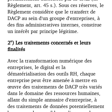
Règlement, art. 45 s.). Sous ces réserves, le
Règlement considère que le transfert de
DACP au sein d’un groupe d’entreprises, à
des fins administratives internes, constitue
un intérêt par principe légitime.
2°) Les traitements concernés et leurs
finalités
Avec la transformation numérique des
entreprises, le digital et la
dématérialisation des outils RH, chaque
entreprise peut être amenée à mettre en
œuvre des traitements de DACP très variés
dans le domaine des ressources humaines,
allant du simple annuaire d’entreprise, à
des traitements de données potentiellement