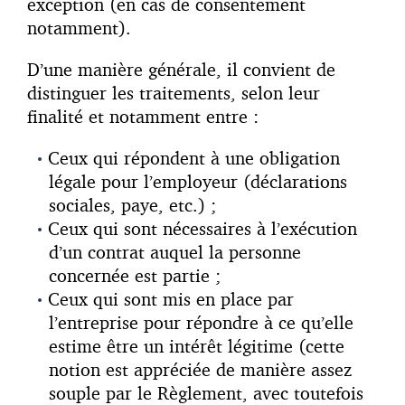
exception (en cas de consentement
notamment).
D’une manière générale, il convient de
distinguer les traitements, selon leur
finalité et notamment entre :
Ceux qui répondent à une obligation
légale pour l’employeur (déclarations
sociales, paye, etc.) ;
Ceux qui sont nécessaires à l’exécution
d’un contrat auquel la personne
concernée est partie ;
Ceux qui sont mis en place par
l’entreprise pour répondre à ce qu’elle
estime être un intérêt légitime (cette
notion est appréciée de manière assez
souple par le Règlement, avec toutefois