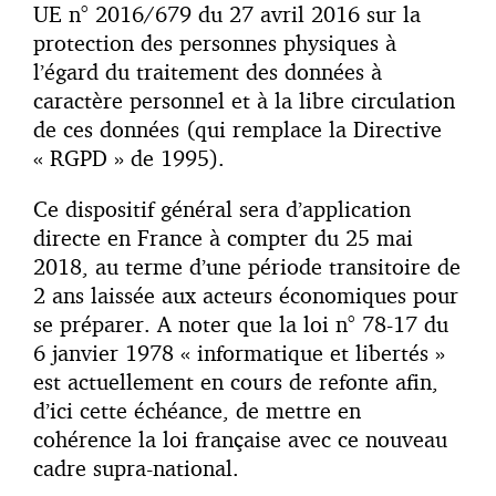
UE n° 2016/679 du 27 avril 2016 sur la
protection des personnes physiques à
l’égard du traitement des données à
caractère personnel et à la libre circulation
de ces données (qui remplace la Directive
« RGPD » de 1995).
Ce dispositif général sera d’application
directe en France à compter du 25 mai
2018, au terme d’une période transitoire de
2 ans laissée aux acteurs économiques pour
se préparer. A noter que la loi n° 78-17 du
6 janvier 1978 « informatique et libertés »
est actuellement en cours de refonte afin,
d’ici cette échéance, de mettre en
cohérence la loi française avec ce nouveau
cadre supra-national.