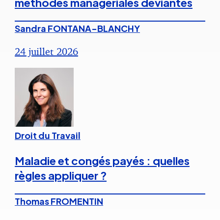
méthodes managériales déviantes
Sandra FONTANA-BLANCHY
24 juillet 2026
Droit du Travail
Maladie et congés payés : quelles
règles appliquer ?
Thomas FROMENTIN