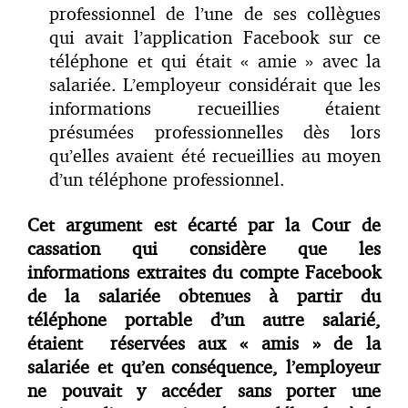
professionnel de l’une de ses collègues
qui avait l’application Facebook sur ce
téléphone et qui était « amie » avec la
salariée. L’employeur considérait que les
informations recueillies étaient
présumées professionnelles dès lors
qu’elles avaient été recueillies au moyen
d’un téléphone professionnel.
Cet argument est écarté par la Cour de
cassation qui considère que les
informations extraites du compte Facebook
de la salariée obtenues à partir du
téléphone portable d’un autre salarié,
étaient réservées aux « amis » de la
salariée et qu’en conséquence, l’employeur
ne pouvait y accéder sans porter une