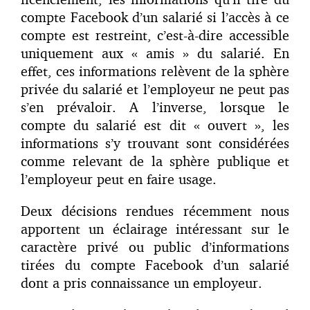
compte Facebook d’un salarié si l’accès à ce
compte est restreint, c’est-à-dire accessible
uniquement aux « amis » du salarié. En
effet, ces informations relèvent de la sphère
privée du salarié et l’employeur ne peut pas
s’en prévaloir. A l’inverse, lorsque le
compte du salarié est dit « ouvert », les
informations s’y trouvant sont considérées
comme relevant de la sphère publique et
l’employeur peut en faire usage.
Deux décisions rendues récemment nous
apportent un éclairage intéressant sur le
caractère privé ou public d’informations
tirées du compte Facebook d’un salarié
dont a pris connaissance un employeur.