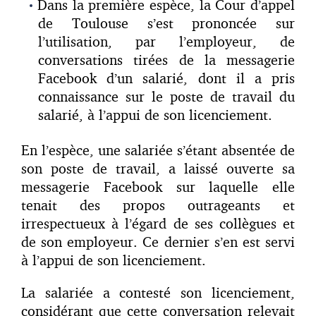
Dans la première espèce, la Cour d’appel
de Toulouse s’est prononcée sur
l’utilisation, par l’employeur, de
conversations tirées de la messagerie
Facebook d’un salarié, dont il a pris
connaissance sur le poste de travail du
salarié, à l’appui de son licenciement.
En l’espèce, une salariée s’étant absentée de
son poste de travail, a laissé ouverte sa
messagerie Facebook sur laquelle elle
tenait des propos outrageants et
irrespectueux à l’égard de ses collègues et
de son employeur. Ce dernier s’en est servi
à l’appui de son licenciement.
La salariée a contesté son licenciement,
considérant que cette conversation relevait