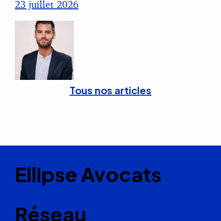
23 juillet 2026
Tous nos articles
Ellipse Avocats
Réseau