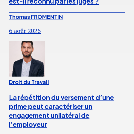
est-il reconnu par les juges ?
Thomas FROMENTIN
6 août 2026
Droit du Travail
La répétition du versement d’une
prime peut caractériser un
engagement unilatéral de
l’employeur