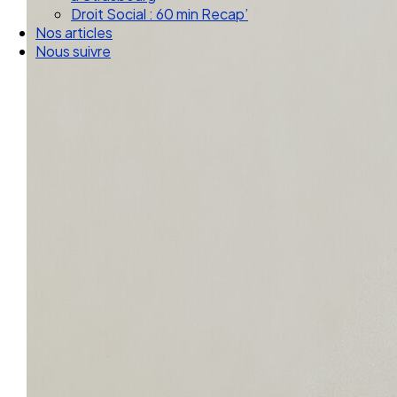
Droit Social : 60 min Recap’
Nos articles
Nous suivre