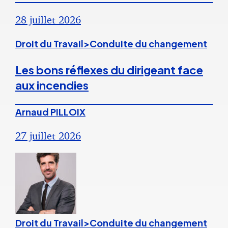
28 juillet 2026
Droit du Travail>Conduite du changement
Les bons réflexes du dirigeant face
aux incendies
Arnaud PILLOIX
27 juillet 2026
Droit du Travail>Conduite du changement