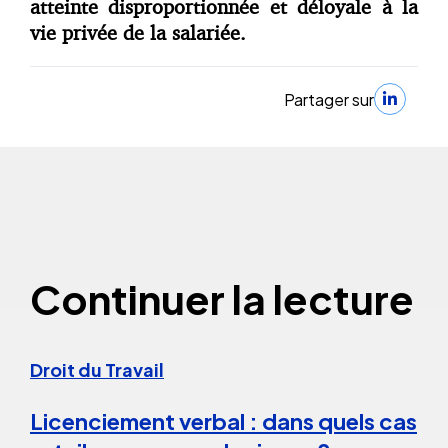
atteinte disproportionnée et déloyale à la
vie privée de la salariée.
Partager sur
Continuer la lecture
Droit du Travail
Licenciement verbal : dans quels cas