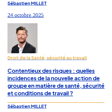
Sébastien MILLET
24 octobre 2025
Droit de la Santé, sécurité au travail
Contentieux des risques : quelles
incidences de la nouvelle action de
groupe en matière de santé, sécurité
et conditions de travail ?
Sébastien MILLET