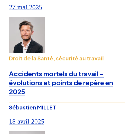
27 mai 2025
Droit de la Santé, sécurité au travail
Accidents mortels du travail –
évolutions et points de repère en
2025
Sébastien MILLET
18 avril 2025