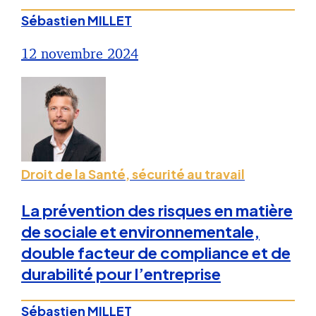
Sébastien MILLET
12 novembre 2024
Droit de la Santé, sécurité au travail
La prévention des risques en matière
de sociale et environnementale,
double facteur de compliance et de
durabilité pour l’entreprise
Sébastien MILLET