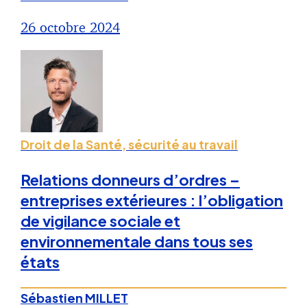
26 octobre 2024
Droit de la Santé, sécurité au travail
Relations donneurs d’ordres –
entreprises extérieures : l’obligation
de vigilance sociale et
environnementale dans tous ses
états
Sébastien MILLET