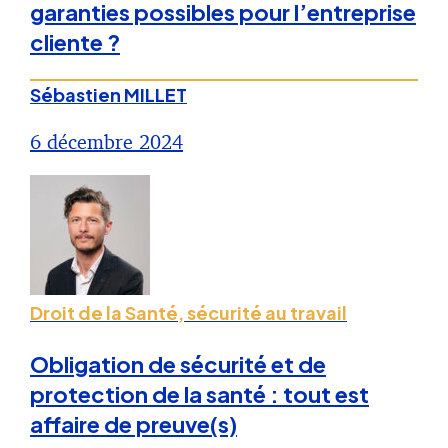
garanties possibles pour l’entreprise
cliente ?
Sébastien MILLET
6 décembre 2024
Droit de la Santé, sécurité au travail
Obligation de sécurité et de
protection de la santé : tout est
affaire de preuve(s)