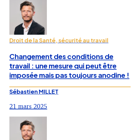
Droit de la Santé, sécurité au travail
Changement des conditions de
travail : une mesure qui peut être
imposée mais pas toujours anodine !
Sébastien MILLET
21 mars 2025