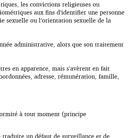
itiques, les convictions religieuses ou
iométriques aux fins d’identifier une personne
 sexuelle ou l’orientation sexuelle de la
nnée administrative, alors que son traitement
res en apparence, mais s’avèrent en fait
coordonnées, adresse, rémunération, famille,
nformité à tout moment (principe
e traduire un défaut de surveillance et de