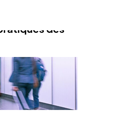
 pratiques des