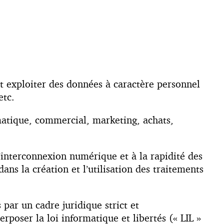
 et exploiter des données à caractère personnel
etc.
rmatique, commercial, marketing, achats,
’interconnexion numérique et à la rapidité des
ns la création et l’utilisation des traitements
par un cadre juridique strict et
poser la loi informatique et libertés (« LIL »