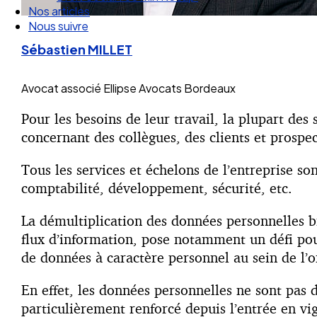
Nos articles
Nous suivre
Sébastien MILLET
Avocat associé
Ellipse Avocats Bordeaux
Pour les besoins de leur travail, la plupart des
concernant des collègues, des clients et prospect
Tous les services et échelons de l’entreprise s
comptabilité, développement, sécurité, etc.
La démultiplication des données personnelles br
flux d’information, pose notamment un défi pour
de données à caractère personnel au sein de l’o
En effet, les données personnelles ne sont pas 
particulièrement renforcé depuis l’entrée en vi