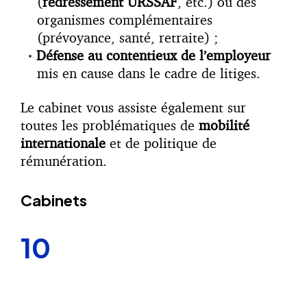
(
redressement URSSAF
, etc.) ou des
organismes complémentaires
(prévoyance, santé, retraite) ;
Défense au contentieux de l’employeur
mis en cause dans le cadre de litiges.
Le cabinet vous assiste également sur
toutes les problématiques de
mobilité
internationale
et de politique de
rémunération.
Cabinets
10