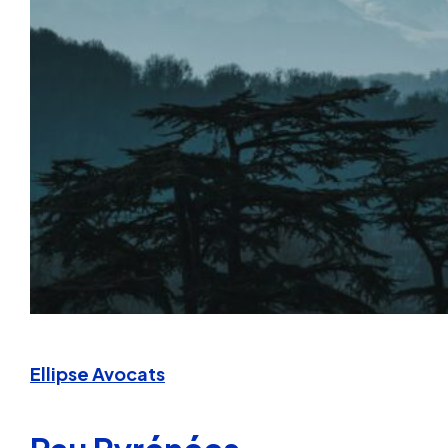
Ellipse Avocats