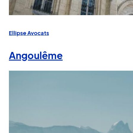
Ellipse Avocats
Angoulême