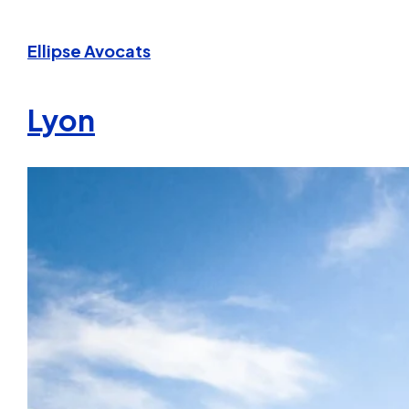
Ellipse Avocats
Lyon