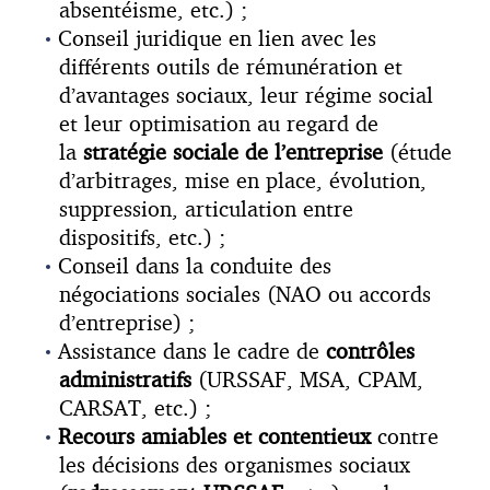
absentéisme, etc.) ;
Conseil juridique en lien avec les
différents outils de rémunération et
d’avantages sociaux, leur régime social
et leur optimisation au regard de
la
stratégie sociale de l’entreprise
(étude
d’arbitrages, mise en place, évolution,
suppression, articulation entre
dispositifs, etc.) ;
Conseil dans la conduite des
négociations sociales (NAO ou accords
d’entreprise) ;
Assistance dans le cadre de
contrôles
administratifs
(URSSAF, MSA, CPAM,
CARSAT, etc.) ;
Recours amiables et contentieux
contre
les décisions des organismes sociaux