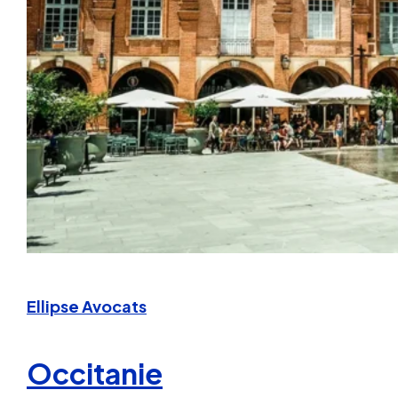
Ellipse Avocats
Occitanie