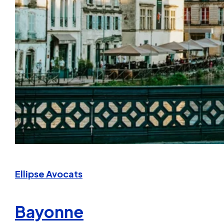
Ellipse Avocats
Bayonne