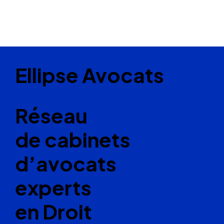
Ellipse Avocats
Réseau
de cabinets
d’avocats
experts
en Droit