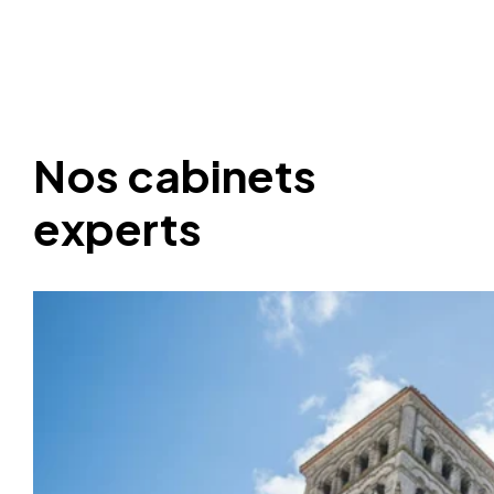
Nos cabinets
experts