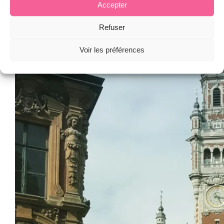
Accepter
Refuser
Voir les préférences