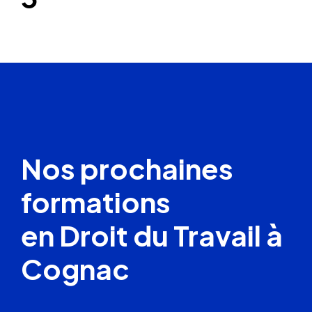
Nos prochaines
formations
en Droit du Travail à
Cognac