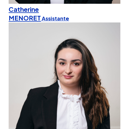
Catherine
MENORET
Assistante