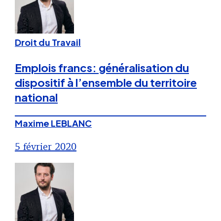
Droit du Travail
Emplois francs: généralisation du
dispositif à l’ensemble du territoire
national
Maxime LEBLANC
5 février 2020