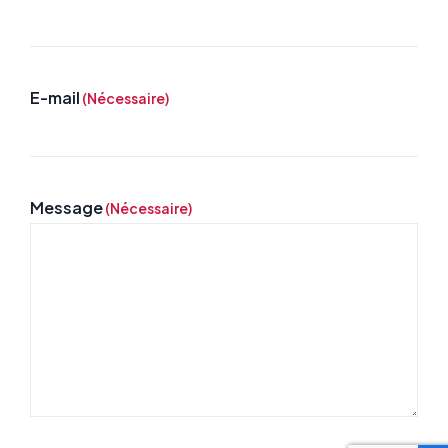
E-mail
(Nécessaire)
Message
(Nécessaire)