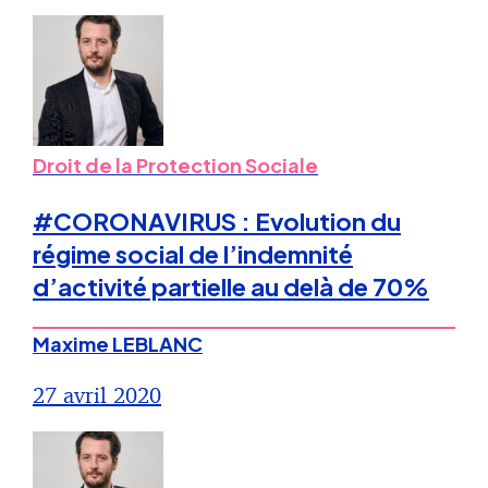
Droit de la Protection Sociale
#CORONAVIRUS : Evolution du
régime social de l’indemnité
d’activité partielle au delà de 70%
Maxime LEBLANC
27 avril 2020