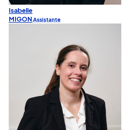
Isabelle
MIGON
Assistante