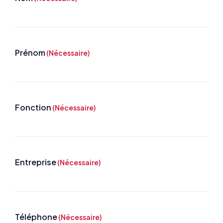
Prénom
(Nécessaire)
Fonction
(Nécessaire)
Entreprise
(Nécessaire)
Téléphone
(Nécessaire)