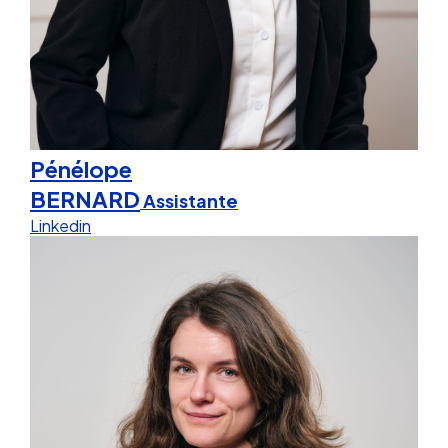
Pénélope
BERNARD
Assistante
Linkedin