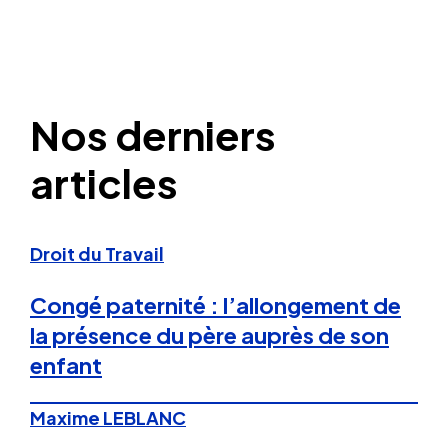
Nos derniers
articles
Droit du Travail
Congé paternité : l’allongement de
la présence du père auprès de son
enfant
Maxime LEBLANC