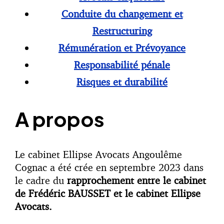
Conduite du changement et
Restructuring
Rémunération et Prévoyance
Responsabilité pénale
Risques et durabilité
A propos
Le cabinet Ellipse Avocats Angoulême
Cognac a été crée en septembre 2023 dans
le cadre du
rapprochement entre le cabinet
de Frédéric BAUSSET et le cabinet Ellipse
Avocats.