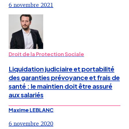
6 novembre 2021
Droit de la Protection Sociale
Liquidation judiciaire et portabilité
des garanties prévoyance et frais de
santé : le maintien doit être assuré
aux salariés
Maxime LEBLANC
6 novembre 2020