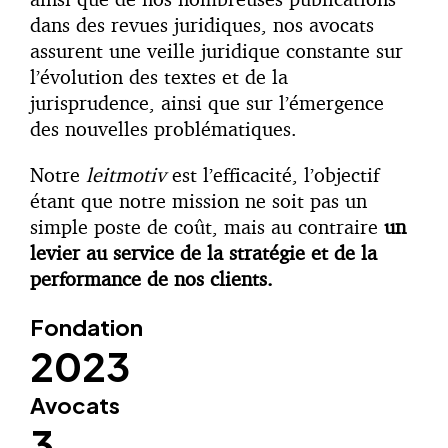
dans des revues juridiques, nos avocats
assurent une veille juridique constante sur
l’évolution des textes et de la
jurisprudence, ainsi que sur l’émergence
des nouvelles problématiques.
Notre
leitmotiv
est l’efficacité, l’objectif
étant que notre mission ne soit pas un
simple poste de coût, mais au contraire
un
levier au service de la stratégie et de la
performance de nos clients.
Fondation
2023
Avocats
3