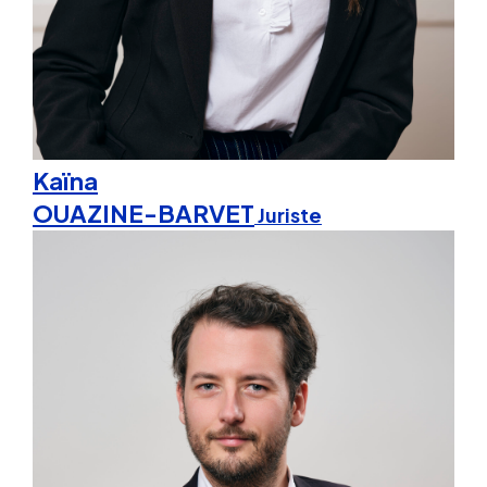
Kaïna
OUAZINE-BARVET
Juriste