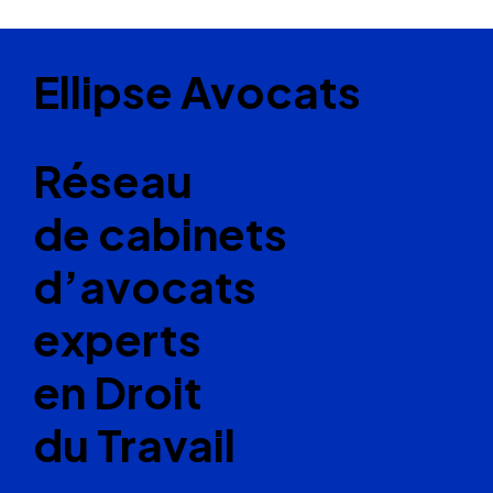
Ellipse Avocats
Réseau
de cabinets
d’avocats
experts
en Droit
du Travail