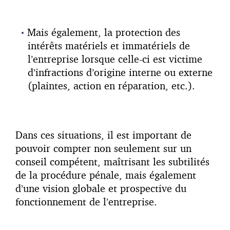
Mais également, la protection des
intérêts matériels et immatériels de
l’entreprise lorsque celle-ci est victime
d’infractions d’origine interne ou externe
(plaintes, action en réparation, etc.).
Dans ces situations, il est important de
pouvoir compter non seulement sur un
conseil compétent, maîtrisant les subtilités
de la procédure pénale, mais également
d’une vision globale et prospective du
fonctionnement de l’entreprise.