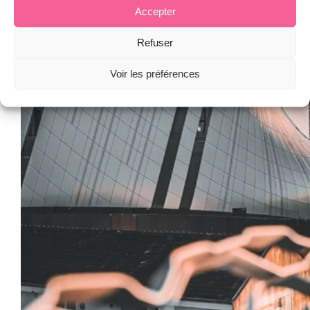
Accepter
Refuser
Voir les préférences