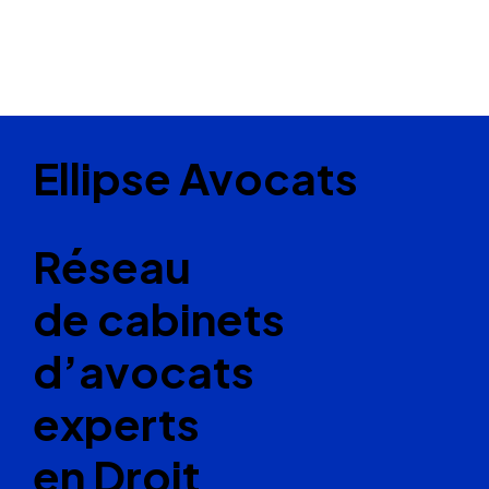
Ellipse Avocats
Réseau
de cabinets
d’avocats
experts
en Droit