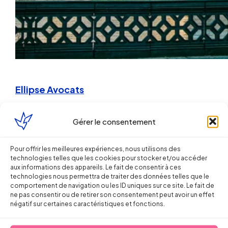
Ellipse Avocats
Gérer le consentement
Bayonne
Pour offrir les meilleures expériences, nous utilisons des
technologies telles que les cookies pour stocker et/ou accéder
aux informations des appareils. Le fait de consentir à ces
technologies nous permettra de traiter des données telles que le
comportement de navigation ou les ID uniques sur ce site. Le fait de
ne pas consentir ou de retirer son consentement peut avoir un effet
négatif sur certaines caractéristiques et fonctions.