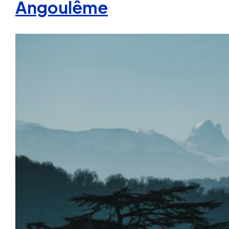
Angoulême