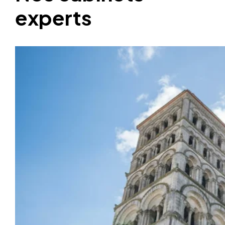
experts