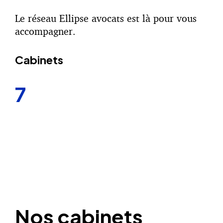
Le réseau Ellipse avocats est là pour vous
accompagner.
Cabinets
7
Nos cabinets