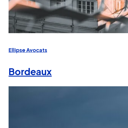
Ellipse Avocats
Bordeaux