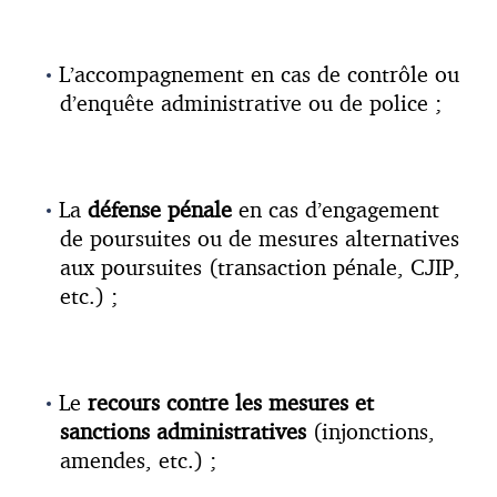
L’accompagnement en cas de contrôle ou
d’enquête administrative ou de police ;
La
défense pénale
en cas d’engagement
de poursuites ou de mesures alternatives
aux poursuites (transaction pénale, CJIP,
etc.) ;
Le
recours contre les mesures et
sanctions administratives
(injonctions,
amendes, etc.) ;