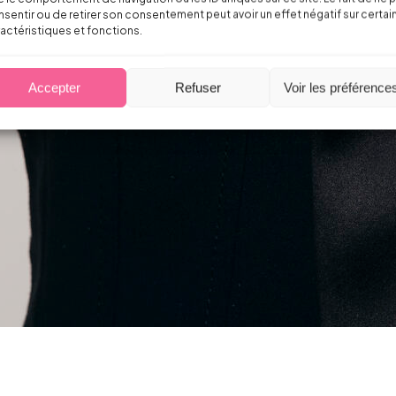
sentir ou de retirer son consentement peut avoir un effet négatif sur certai
actéristiques et fonctions.
Accepter
Refuser
Voir les préférence