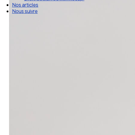
Nos articles
Nous suivre