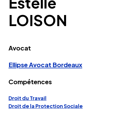
Estelle
LOISON
Avocat
Ellipse Avocat
Bordeaux
Compétences
Droit du Travail
Droit de la Protection Sociale