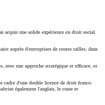
ai acquis une solide expérience en droit social
ire auprès d’entreprises de toutes tailles, dans
s, avec une approche stratégique et efficace, et
e cadre d’une double licence de droit franco-
trise également l’anglais, le russe et