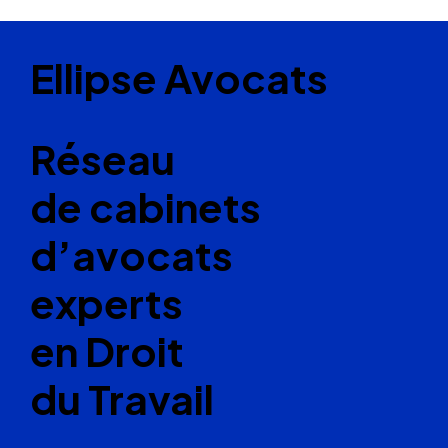
Ellipse Avocats
Réseau
de cabinets
d’avocats
experts
en Droit
du Travail