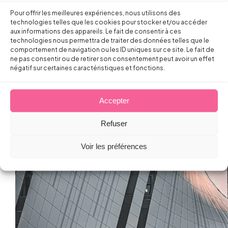
Pour offrir les meilleures expériences, nous utilisons des
technologies telles que les cookies pour stocker et/ou accéder
aux informations des appareils. Le fait de consentir à ces
technologies nous permettra de traiter des données telles que le
comportement de navigation ou les ID uniques sur ce site. Le fait de
ne pas consentir ou de retirer son consentement peut avoir un effet
négatif sur certaines caractéristiques et fonctions.
Accepter
Refuser
Voir les préférences