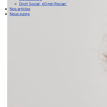
Droit Social : 60 min Recap’
Nos articles
Nous suivre