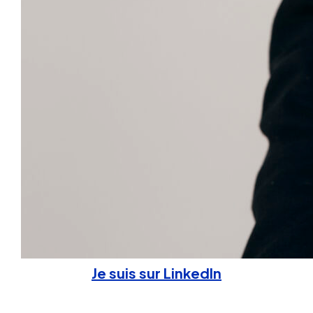
Je suis sur LinkedIn