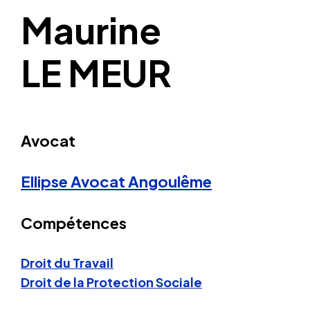
Maurine
LE MEUR
Avocat
Ellipse Avocat
Angoulême
Compétences
Droit du Travail
Droit de la Protection Sociale