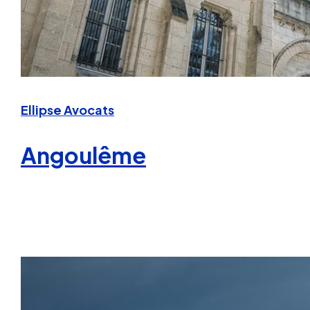
Ellipse Avocats
Angoulême