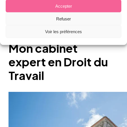
(2024)
Accepter
Refuser
Voir les préférences
Mon cabinet
expert en Droit du
Travail