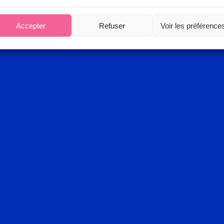
Accepter
Refuser
Voir les préférence