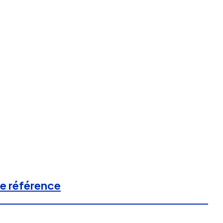
de référence