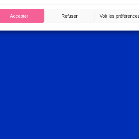
Accepter
Refuser
Voir les préférence