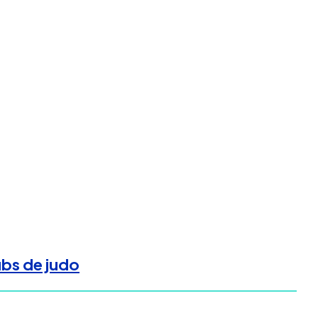
ubs de judo