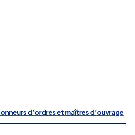
 donneurs d’ordres et maîtres d’ouvrage