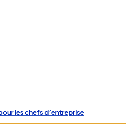
 pour les chefs d’entreprise