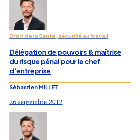
Droit de la Santé, sécurité au travail
Délégation de pouvoirs & maîtrise
du risque pénal pour le chef
d’entreprise
Sébastien MILLET
26 septembre 2012