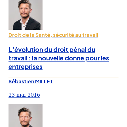
Droit de la Santé, sécurité au travail
L’évolution du droit pénal du
travail : la nouvelle donne pour les
entreprises
Sébastien MILLET
23 mai 2016