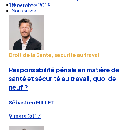
Droit Social : 60 min Recap’
18 octobre 2018
Nos articles
Nous suivre
Droit de la Santé, sécurité au travail
Responsabilité pénale en matière de
santé et sécurité au travail, quoi de
neuf ?
Sébastien MILLET
9 mars 2017