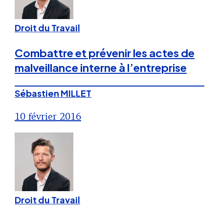
Droit du Travail
Combattre et prévenir les actes de
malveillance interne à l’entreprise
Sébastien MILLET
10 février 2016
Droit du Travail