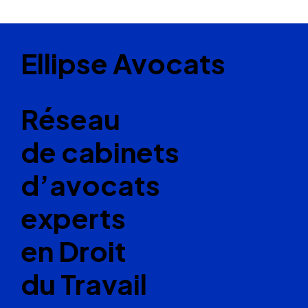
Ellipse Avocats
Réseau
de cabinets
d’avocats
experts
en Droit
du Travail