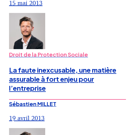
15 mai 2013
Droit de la Protection Sociale
La faute inexcusable, une matière
assurable à fort enjeu pour
l’entreprise
Sébastien MILLET
19 avril 2013