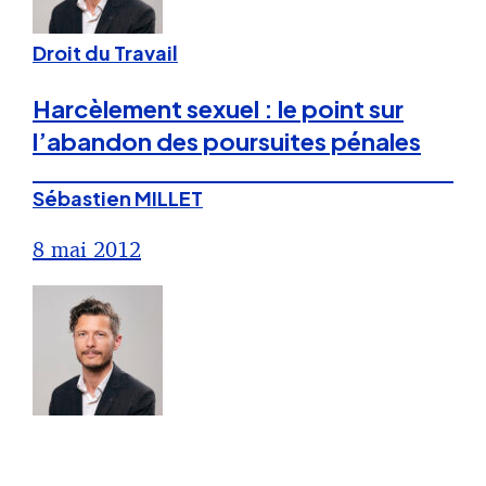
Droit du Travail
Harcèlement sexuel : le point sur
l’abandon des poursuites pénales
Sébastien MILLET
8 mai 2012