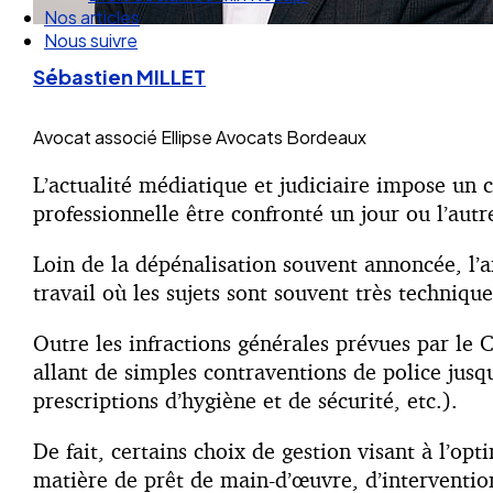
Nos articles
Nous suivre
Sébastien MILLET
Avocat associé
Ellipse Avocats Bordeaux
L’actualité médiatique et judiciaire impose un co
professionnelle être confronté un jour ou l’autr
Loin de la dépénalisation souvent annoncée, l’a
travail où les sujets sont souvent très technique
Outre les infractions générales prévues par le 
allant de simples contraventions de police jusq
prescriptions d’hygiène et de sécurité, etc.).
De fait, certains choix de gestion visant à l’o
matière de prêt de main-d’œuvre, d’interventio