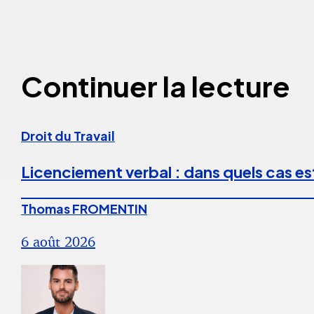
Continuer la lecture
Droit du Travail
Licenciement verbal : dans quels cas est
Thomas FROMENTIN
6 août 2026