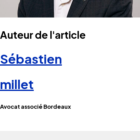
Auteur de l'article
Sébastien
millet
Avocat associé Bordeaux