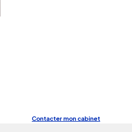
Contacter mon cabinet