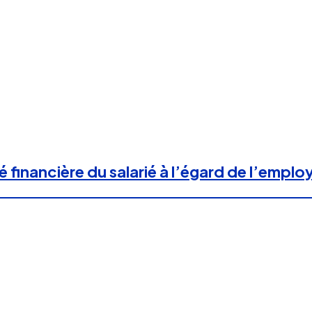
 financière du salarié à l’égard de l’emplo