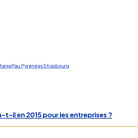
tanie
Pau Pyrénées
Strasbourg
-t-il en 2015 pour les entreprises ?