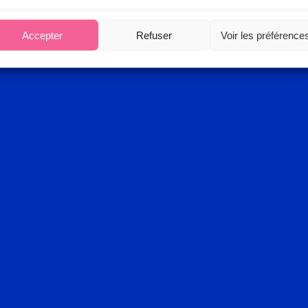
Accepter
Refuser
Voir les préférence