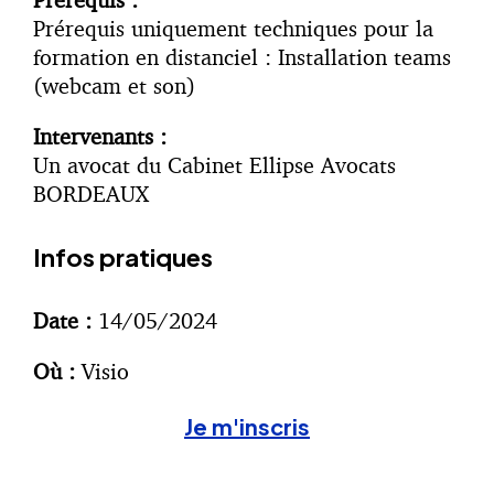
Prérequis uniquement techniques pour la
formation en distanciel : Installation teams
(webcam et son)
Intervenants :
Un avocat du Cabinet Ellipse Avocats
BORDEAUX
Infos pratiques
Date :
14/05/2024
Où :
Visio
Je m'inscris