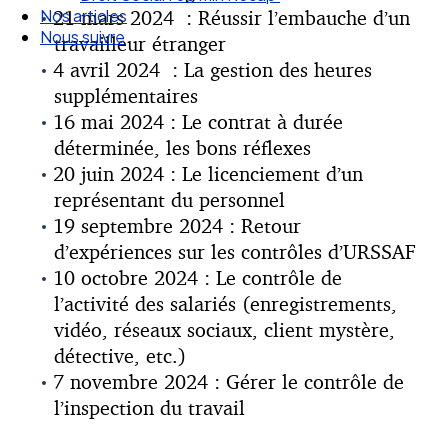
21 mars 2024 : Réussir l’embauche d’un
Nous suivre
travailleur étranger
4 avril 2024 : La gestion des heures
supplémentaires
16 mai 2024 : Le contrat à durée
déterminée, les bons réflexes
20 juin 2024 : Le licenciement d’un
représentant du personnel
19 septembre 2024 : Retour
d’expériences sur les contrôles d’URSSAF
10 octobre 2024 : Le contrôle de
l’activité des salariés (enregistrements,
vidéo, réseaux sociaux, client mystère,
détective, etc.)
7 novembre 2024 : Gérer le contrôle de
l’inspection du travail