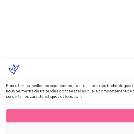
Pour offrir les meilleures expériences, nous utilisons des technologies 
nous permettra de traiter des données telles que le comportement de navi
sur certaines caractéristiques et fonctions.