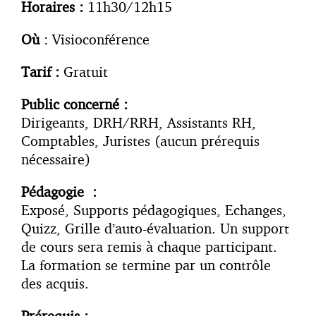
Horaires :
11h30/12h15
Où
: Visioconférence
Tarif :
Gratuit
Public concerné :
Dirigeants, DRH/RRH, Assistants RH,
Comptables, Juristes (aucun prérequis
nécessaire)
Pédagogie :
Exposé, Supports pédagogiques, Echanges,
Quizz, Grille d’auto-évaluation. Un support
de cours sera remis à chaque participant.
La formation se termine par un contrôle
des acquis.
Prérequis :