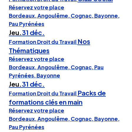
Réservez votre place
Bordeaux, Angoulême, Cognac, Bayonne,
Pau Pyrénées
Jeu.
31 déc.
Nos
Formation Droit du Travail
Thématiques
Réservez votre place
Bordeaux, Angoulême, Cognac, Pau
Pyrénées, Bayonne
Jeu.
31 déc.
Packs de
Formation Droit du Travail
formations clés en main
Réservez votre place
Bordeaux, Angoulême, Cognac, Bayonne,
Pau Pyrénées