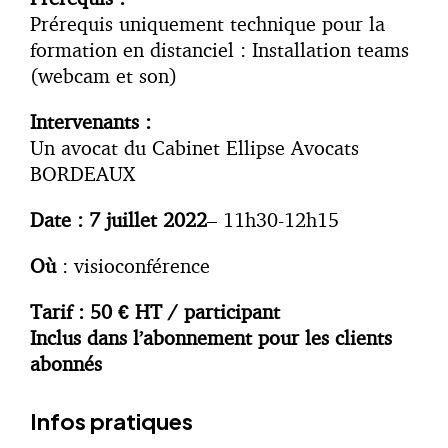
Prérequis uniquement technique pour la
formation en distanciel : Installation teams
(webcam et son)
Intervenants :
Un avocat du Cabinet Ellipse Avocats
BORDEAUX
Date : 7 juillet 2022
– 11h30-12h15
Où
: visioconférence
Tarif : 50 € HT / participant
Inclus dans l’abonnement pour les clients
abonnés
Infos pratiques