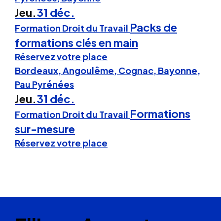
Jeu.
31 déc.
Packs de
Formation Droit du Travail
formations clés en main
Réservez votre place
Bordeaux, Angoulême, Cognac, Bayonne,
Pau Pyrénées
Jeu.
31 déc.
Formations
Formation Droit du Travail
sur-mesure
Réservez votre place