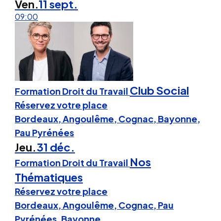
Ven.
11 sept.
09:00
Club Social
Formation Droit du Travail
Réservez votre place
Bordeaux, Angoulême, Cognac, Bayonne,
Pau Pyrénées
Jeu.
31 déc.
Nos
Formation Droit du Travail
Thématiques
Réservez votre place
Bordeaux, Angoulême, Cognac, Pau
Pyrénées, Bayonne