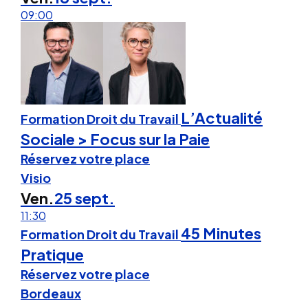
09:00
L’Actualité
Formation Droit du Travail
Sociale > Focus sur la Paie
Réservez votre place
Visio
Ven.
25 sept.
11:30
45 Minutes
Formation Droit du Travail
Pratique
Réservez votre place
Bordeaux