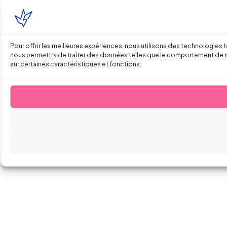
Pour offrir les meilleures expériences, nous utilisons des technologies 
nous permettra de traiter des données telles que le comportement de navi
sur certaines caractéristiques et fonctions.