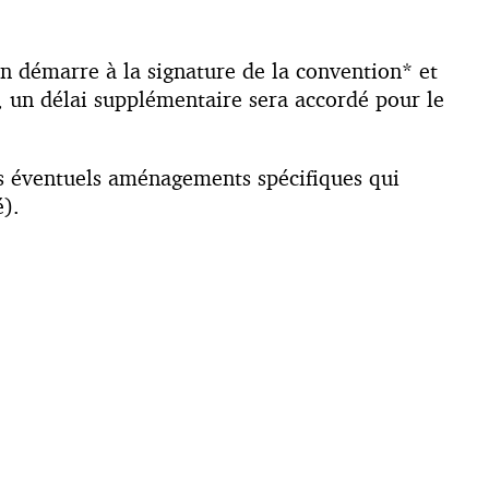
ion démarre à la signature de la convention* et
, un délai supplémentaire sera accordé pour le
es éventuels aménagements spécifiques qui
).