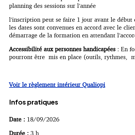
planning des sessions sur l’année
l’inscription peut se faire 1 jour avant le débu
les dates sont convenues en accord avec le cli
démarrage de la formation en attendant l’accor
Accessibilité aux personnes handicapées
: En fo
pourront être mis en place (outils, rythmes, m
Voir le règlement intérieur Qualiopi
Infos pratiques
Date :
18/09/2026
Durée :
3 h