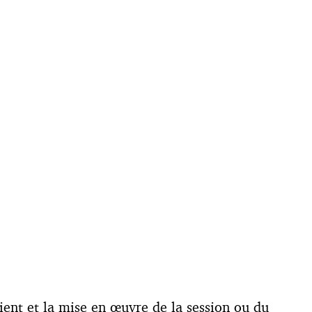
ent et la mise en œuvre de la session ou du