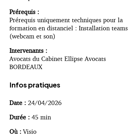
Prérequis :
Prérequis uniquement techniques pour la
formation en distanciel : Installation teams
(webcam et son)
Intervenants :
Avocats du Cabinet Ellipse Avocats
BORDEAUX
Infos pratiques
Date :
24/04/2026
Durée :
45 min
Où :
Visio