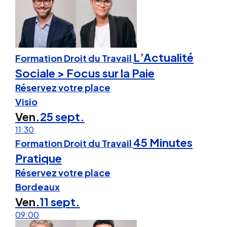
L’Actualité
Formation Droit du Travail
Sociale > Focus sur la Paie
Réservez votre place
Visio
Ven.
25 sept.
11:30
45 Minutes
Formation Droit du Travail
Pratique
Réservez votre place
Bordeaux
Ven.
11 sept.
09:00