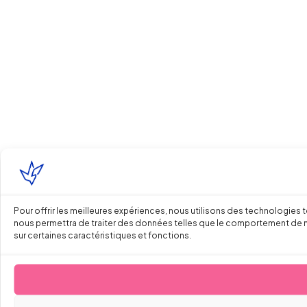
Pour offrir les meilleures expériences, nous utilisons des technologies 
nous permettra de traiter des données telles que le comportement de navi
sur certaines caractéristiques et fonctions.