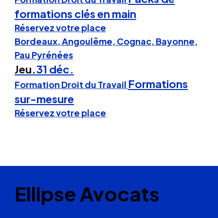
formations clés en main
Réservez votre place
Bordeaux, Angoulême, Cognac, Bayonne,
Pau Pyrénées
Jeu.
31 déc.
Formations
Formation Droit du Travail
sur-mesure
Réservez votre place
Ellipse Avocats