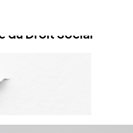
e du Droit Social