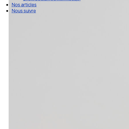
Nos articles
Nous suivre