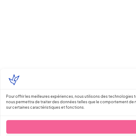
Pour offrir les meilleures expériences, nous utilisons des technologies 
nous permettra de traiter des données telles que le comportement de navi
sur certaines caractéristiques et fonctions.