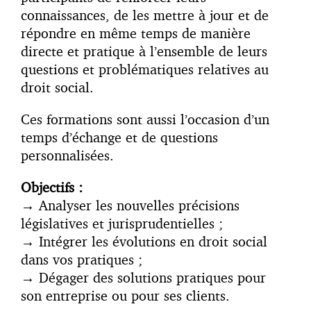
connaissances, de les mettre à jour et de
répondre en même temps de manière
directe et pratique à l’ensemble de leurs
questions et problématiques relatives au
droit social.
Ces formations sont aussi l’occasion d’un
temps d’échange et de questions
personnalisées.
Objectifs :
→
Analyser les nouvelles précisions
législatives et jurisprudentielles ;
→
Intégrer les évolutions en droit social
dans vos pratiques ;
→
Dégager des solutions pratiques pour
son entreprise ou pour ses clients.