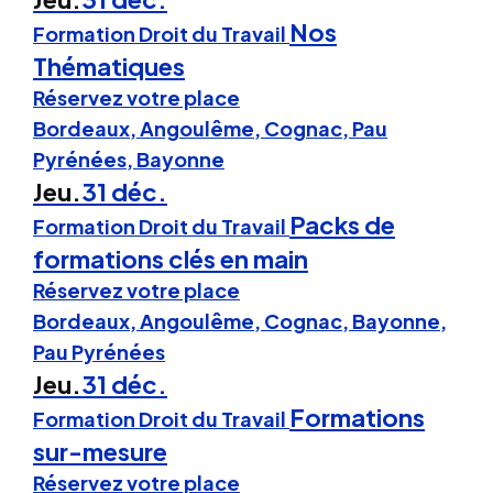
Nos
Formation Droit du Travail
Thématiques
Réservez votre place
Bordeaux, Angoulême, Cognac, Pau
Pyrénées, Bayonne
Jeu.
31 déc.
Packs de
Formation Droit du Travail
formations clés en main
Réservez votre place
Bordeaux, Angoulême, Cognac, Bayonne,
Pau Pyrénées
Jeu.
31 déc.
Formations
Formation Droit du Travail
sur-mesure
Réservez votre place