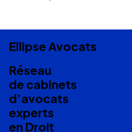
Ellipse Avocats
Réseau
de cabinets
d’avocats
experts
en Droit