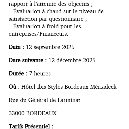
rapport à l’atteinte des objectifs ;
– Évaluation à chaud sur le niveau de
satisfaction par questionnaire ;
– Évaluation à froid pour les
entreprises/Financeurs.
Date :
12 septembre 2025
Date suivante :
12 décembre 2025
Durée :
7 heures
Où
: Hôtel Ibis Styles Bordeaux Mériadeck
Rue du Général de Larminat
33000 BORDEAUX
Tarifs Présentiel :