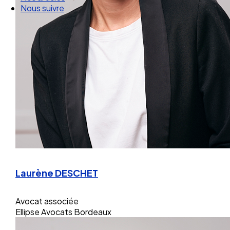
Nos articles
Nous suivre
Laurène DESCHET
Avocat associée
Ellipse Avocats Bordeaux