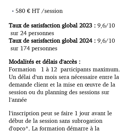
580 € HT /session
Taux de satisfaction global 2023 :
9,6/10
sur 24 personnes
Taux de satisfaction global 2024 :
9,6/10
sur 174 personnes
Modalités et délais d’accès :
Formation 1 à 12 participants maximum.
Un délai d’un mois sera nécessaire entre la
demande client et la mise en œuvre de la
session ou du planning des sessions sur
l’année
l’inscription peut se faire 1 jour avant le
début de la session sans subrogation
d’opco*. La formation démarre à la