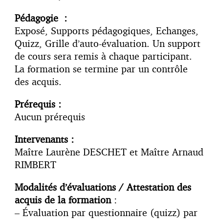
Pédagogie :
Exposé, Supports pédagogiques, Echanges,
Quizz, Grille d’auto-évaluation. Un support
de cours sera remis à chaque participant.
La formation se termine par un contrôle
des acquis.
Prérequis :
Aucun prérequis
Intervenants :
Maître Laurène DESCHET et Maître Arnaud
RIMBERT
Modalités d’évaluations / Attestation des
acquis de la formation
:
– Évaluation par questionnaire (quizz) par