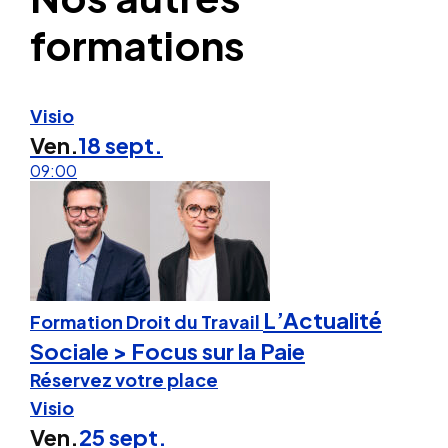
formations
Visio
Ven.
18 sept.
09:00
L’Actualité
Formation Droit du Travail
Sociale > Focus sur la Paie
Réservez votre place
Visio
Ven.
25 sept.