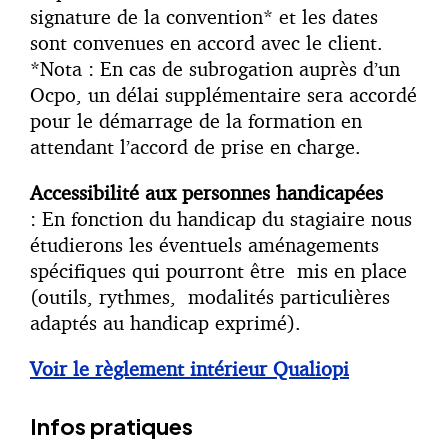
signature de la convention* et les dates
sont convenues en accord avec le client.
*Nota : En cas de subrogation auprès d’un
Ocpo, un délai supplémentaire sera accordé
pour le démarrage de la formation en
attendant l’accord de prise en charge.
Accessibilité aux personnes handicapées
: En fonction du handicap du stagiaire nous
étudierons les éventuels aménagements
spécifiques qui pourront être mis en place
(outils, rythmes, modalités particulières
adaptés au handicap exprimé).
Voir le règlement intérieur Qualiopi
Infos pratiques