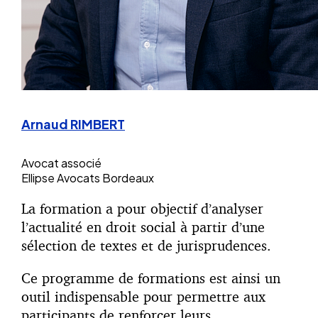
Arnaud RIMBERT
Avocat associé
Ellipse Avocats Bordeaux
La formation a pour objectif d’analyser
l’actualité en droit social à partir d’une
sélection de textes et de jurisprudences.
Ce programme de formations est ainsi un
outil indispensable pour permettre aux
participants de renforcer leurs