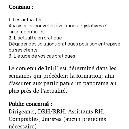
Contenu :
1. Les actualités
Analyser les nouvelles évolutions législatives et
jurisprudentielles
2. L’actualité en pratique
Dégager des solutions pratiques pour son entreprise
ou ses clients
3. L’étude de vos cas pratiques
Le contenu définitif est déterminé dans les
semaines qui précèdent la formation, afin
d’assurer aux participants un panorama au
plus près de l’actualité.
Public concerné :
Dirigeants, DRH/RRH, Assistants RH,
Comptables, Juristes (aucun prérequis
nécessaire)