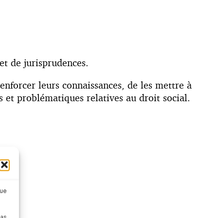
 et de jurisprudences.
enforcer leurs connaissances, de les mettre à
et problématiques relatives au droit social.
que
pas