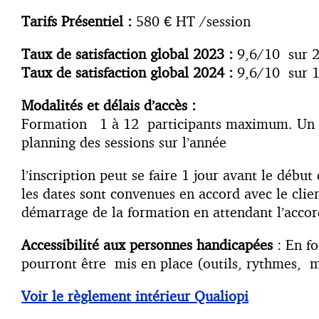
Tarifs Présentiel :
580 € HT /session
Taux de satisfaction global 2023 :
9,6/10 sur 
Taux de satisfaction global 2024 :
9,6/10 sur 
Modalités et délais d’accès :
Formation 1 à 12 participants maximum. Un dél
planning des sessions sur l’année
l’inscription peut se faire 1 jour avant le débu
les dates sont convenues en accord avec le cli
démarrage de la formation en attendant l’accor
Accessibilité aux personnes handicapées
: En fo
pourront être mis en place (outils, rythmes, m
Voir le règlement intérieur Qualiopi