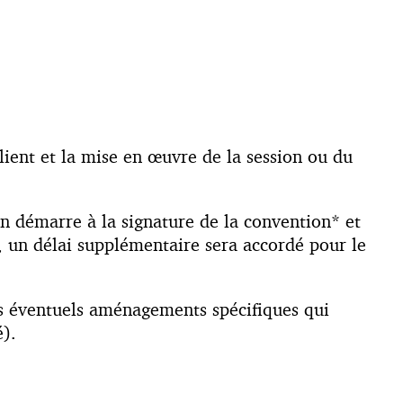
ent et la mise en œuvre de la session ou du
ion démarre à la signature de la convention* et
, un délai supplémentaire sera accordé pour le
es éventuels aménagements spécifiques qui
).