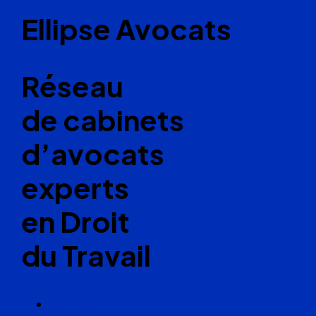
Ellipse Avocats
Réseau
de cabinets
d’avocats
experts
en Droit
du Travail
Cabinets