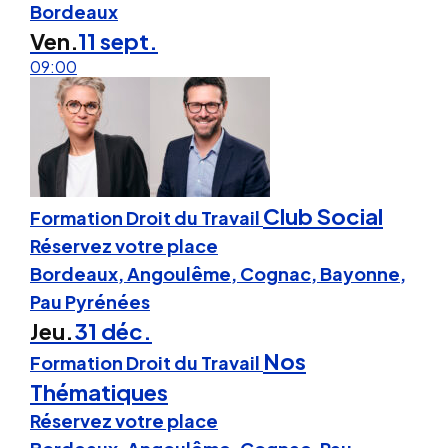
Bordeaux
Ven.
11 sept.
09:00
Club Social
Formation Droit du Travail
Réservez votre place
Bordeaux, Angoulême, Cognac, Bayonne,
Pau Pyrénées
Jeu.
31 déc.
Nos
Formation Droit du Travail
Thématiques
Réservez votre place