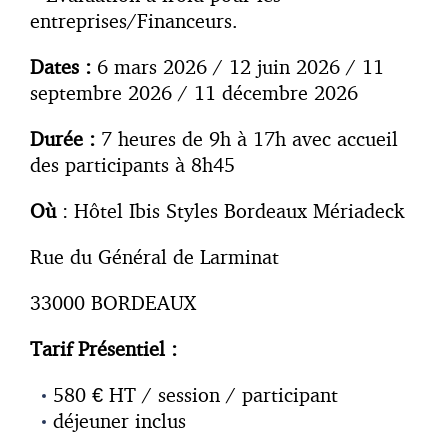
entreprises/Financeurs.
Dates :
6 mars 2026 / 12 juin 2026 / 11
septembre 2026 / 11 décembre 2026
Durée :
7 heures de 9h à 17h avec accueil
des participants à 8h45
Où
: Hôtel Ibis Styles Bordeaux Mériadeck
Rue du Général de Larminat
33000 BORDEAUX
Tarif Présentiel :
580 € HT / session / participant
déjeuner inclus