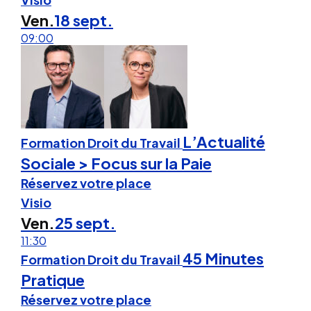
Ven.
18 sept.
09:00
L’Actualité
Formation Droit du Travail
Sociale > Focus sur la Paie
Réservez votre place
Visio
Ven.
25 sept.
11:30
45 Minutes
Formation Droit du Travail
Pratique
Réservez votre place