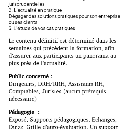
jurisprudentielles
2. L’actualité en pratique
Dégager des solutions pratiques pour son entreprise
ou ses clients
3. L’étude de vos cas pratiques
Le contenu définitif est déterminé dans les
semaines qui précèdent la formation, afin
d’assurer aux participants un panorama au
plus près de l’actualité.
Public concerné :
Dirigeants, DRH/RRH, Assistants RH,
Comptables, Juristes (aucun prérequis
nécessaire)
Pédagogie :
Exposé, Supports pédagogiques, Echanges,
Quizz, Grille d’auto-évaluation. Un support