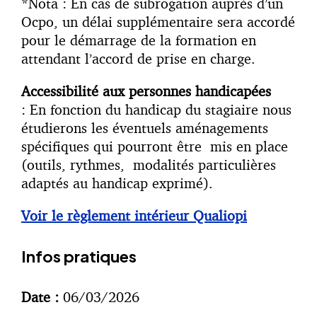
*Nota : En cas de subrogation auprès d’un
Ocpo, un délai supplémentaire sera accordé
pour le démarrage de la formation en
attendant l’accord de prise en charge.
Accessibilité aux personnes handicapées
: En fonction du handicap du stagiaire nous
étudierons les éventuels aménagements
spécifiques qui pourront être mis en place
(outils, rythmes, modalités particulières
adaptés au handicap exprimé).
Voir le règlement intérieur Qualiopi
Infos pratiques
Date :
06/03/2026