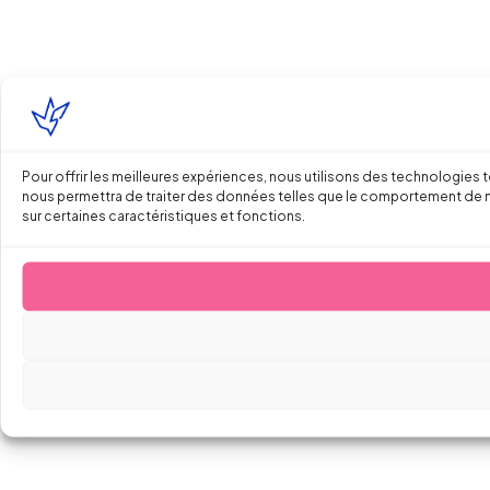
Pour offrir les meilleures expériences, nous utilisons des technologies 
nous permettra de traiter des données telles que le comportement de navi
sur certaines caractéristiques et fonctions.