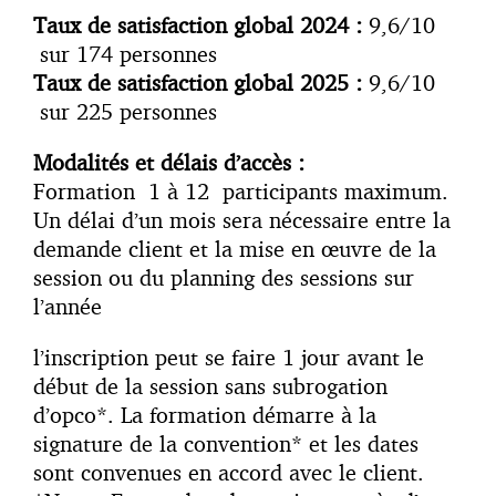
Taux de satisfaction global 2024 :
9,6/10
sur 174 personnes
Taux de satisfaction global 2025 :
9,6/10
sur 225 personnes
Modalités et délais d’accès :
Formation 1 à 12 participants maximum.
Un délai d’un mois sera nécessaire entre la
demande client et la mise en œuvre de la
session ou du planning des sessions sur
l’année
l’inscription peut se faire 1 jour avant le
début de la session sans subrogation
d’opco*. La formation démarre à la
signature de la convention* et les dates
sont convenues en accord avec le client.