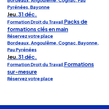
Bordeaux, Angoulême, Cognac, Pau
Pyrénées, Bayonne
Jeu.
31 déc.
Packs de
Formation Droit du Travail
formations clés en main
Réservez votre place
Bordeaux, Angoulême, Cognac, Bayonne,
Pau Pyrénées
Jeu.
31 déc.
Formations
Formation Droit du Travail
sur-mesure
Réservez votre place