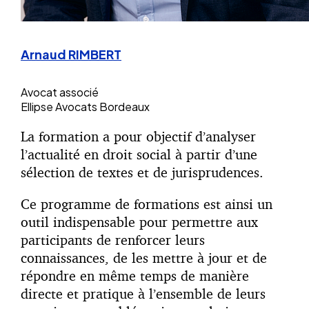
Arnaud RIMBERT
Avocat associé
Ellipse Avocats Bordeaux
La formation a pour objectif d’analyser
l’actualité en droit social à partir d’une
sélection de textes et de jurisprudences.
Ce programme de formations est ainsi un
outil indispensable pour permettre aux
participants de renforcer leurs
connaissances, de les mettre à jour et de
répondre en même temps de manière
directe et pratique à l’ensemble de leurs