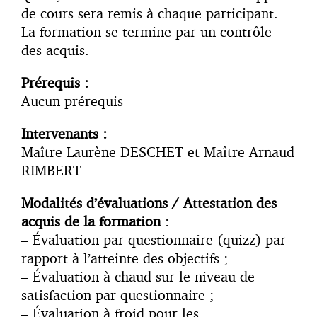
de cours sera remis à chaque participant.
La formation se termine par un contrôle
des acquis.
Prérequis :
Aucun prérequis
Intervenants :
Maître Laurène DESCHET et Maître Arnaud
RIMBERT
Modalités d’évaluations / Attestation des
acquis de la formation
:
– Évaluation par questionnaire (quizz) par
rapport à l’atteinte des objectifs ;
– Évaluation à chaud sur le niveau de
satisfaction par questionnaire ;
– Évaluation à froid pour les