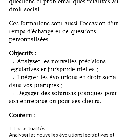
questions et problématiques relatives au
droit social.
Ces formations sont aussi l’occasion d’un
temps d’échange et de questions
personnalisées.
Objectifs :
→
Analyser les nouvelles précisions
législatives et jurisprudentielles ;
→
Intégrer les évolutions en droit social
dans vos pratiques ;
→
Dégager des solutions pratiques pour
son entreprise ou pour ses clients.
Contenu :
1. Les actualités
Analyser les nouvelles évolutions législatives et