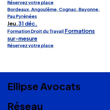
Réservez votre place
Bordeaux, Angoulême, Cognac, Bayonne,
Pau Pyrénées
Jeu.
31 déc.
Formations
Formation Droit du Travail
sur-mesure
Réservez votre place
Ellipse Avocats
Réseau