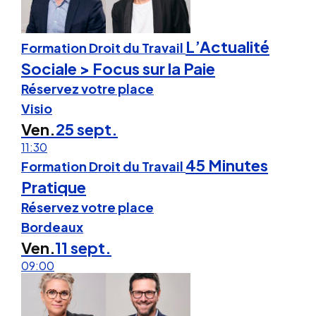
L’Actualité
Formation Droit du Travail
Sociale > Focus sur la Paie
Réservez votre place
Visio
Ven.
25 sept.
11:30
45 Minutes
Formation Droit du Travail
Pratique
Réservez votre place
Bordeaux
Ven.
11 sept.
09:00