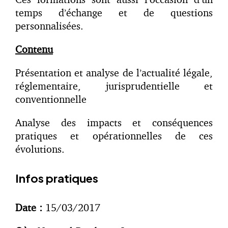
temps d’échange et de questions
personnalisées.
Contenu
Présentation et analyse de l’actualité légale,
réglementaire, jurisprudentielle et
conventionnelle
Analyse des impacts et conséquences
pratiques et opérationnelles de ces
évolutions.
Infos pratiques
Date :
15/03/2017