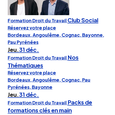
Club Social
Formation Droit du Travail
Réservez votre place
Bordeaux, Angoulême, Cognac, Bayonne,
Pau Pyrénées
Jeu.
31 déc.
Nos
Formation Droit du Travail
Thématiques
Réservez votre place
Bordeaux, Angoulême, Cognac, Pau
Pyrénées, Bayonne
Jeu.
31 déc.
Packs de
Formation Droit du Travail
formations clés en main