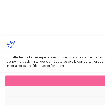
Pour offrir les meilleures expériences, nous utilisons des technologies 
nous permettra de traiter des données telles que le comportement de navi
sur certaines caractéristiques et fonctions.