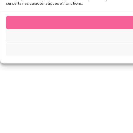
sur certaines caractéristiques et fonctions.