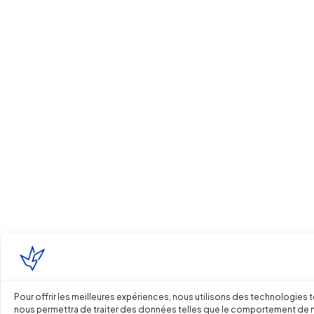
Pour offrir les meilleures expériences, nous utilisons des technologies 
nous permettra de traiter des données telles que le comportement de navi