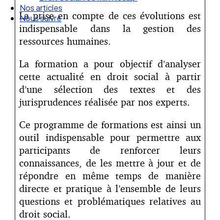
Nous suivre
La prise en compte de ces évolutions est
indispensable dans la gestion des
ressources humaines.
La formation a pour objectif d’analyser
cette actualité en droit social à partir
d’une sélection des textes et des
jurisprudences réalisée par nos experts.
Ce programme de formations est ainsi un
outil indispensable pour permettre aux
participants de renforcer leurs
connaissances, de les mettre à jour et de
répondre en même temps de manière
directe et pratique à l’ensemble de leurs
questions et problématiques relatives au
droit social.