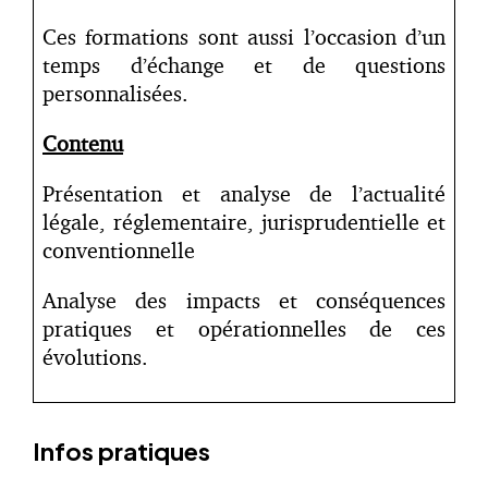
Ces formations sont aussi l’occasion d’un
temps d’échange et de questions
personnalisées.
Contenu
Présentation et analyse de l’actualité
légale, réglementaire, jurisprudentielle et
conventionnelle
Analyse des impacts et conséquences
pratiques et opérationnelles de ces
évolutions.
Infos pratiques