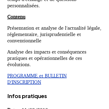
personnalisées.
Contenu
Présentation et analyse de l’actualité légale,
réglementaire, jurisprudentielle et
conventionnelle
Analyse des impacts et conséquences
pratiques et opérationnelles de ces
évolutions.
PROGRAMME et BULLETIN
D’INSCRIPTION
Infos pratiques