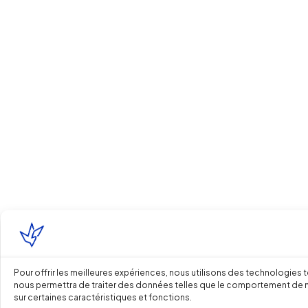
Pour offrir les meilleures expériences, nous utilisons des technologies 
nous permettra de traiter des données telles que le comportement de navi
sur certaines caractéristiques et fonctions.